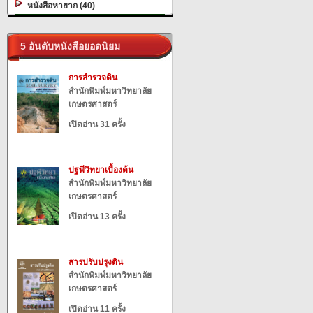
หนังสือหายาก (40)
5 อันดับหนังสือยอดนิยม
การสำรวจดิน
สำนักพิมพ์มหาวิทยาลัย
เกษตรศาสตร์
เปิดอ่าน 31 ครั้ง
ปฐพีวิทยาเบื้องต้น
สำนักพิมพ์มหาวิทยาลัย
เกษตรศาสตร์
เปิดอ่าน 13 ครั้ง
สารปรับปรุงดิน
สำนักพิมพ์มหาวิทยาลัย
เกษตรศาสตร์
เปิดอ่าน 11 ครั้ง