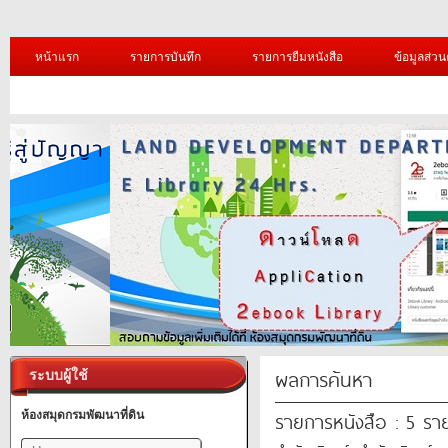
หน้าแรก
รายการบันทึก
รายการยืมหนังสือ
ข้อมูลส่วน
ผลการค้นหา
ระบบผู้ใช้
รายการหนังสือ : 5 รา
ห้องสมุดกรมพัฒนาที่ดิน