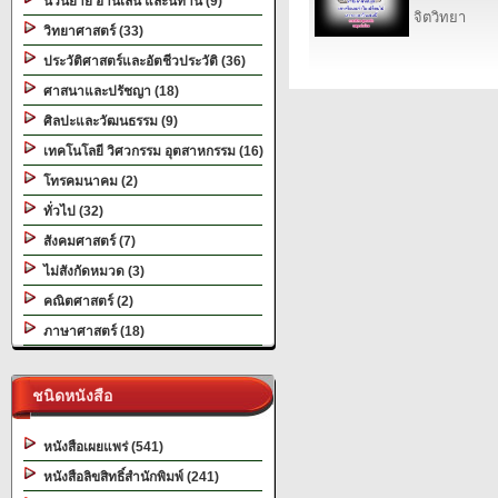
นวนิยาย อ่านเล่น และนิทาน (9)
จิตวิทยา
วิทยาศาสตร์ (33)
ประวัติศาสตร์และอัตชีวประวัติ (36)
ศาสนาและปรัชญา (18)
ศิลปะและวัฒนธรรม (9)
เทคโนโลยี วิศวกรรม อุตสาหกรรม (16)
โทรคมนาคม (2)
ทั่วไป (32)
สังคมศาสตร์ (7)
ไม่สังกัดหมวด (3)
คณิตศาสตร์ (2)
ภาษาศาสตร์ (18)
ชนิดหนังสือ
หนังสือเผยแพร่ (541)
หนังสือลิขสิทธิ์สำนักพิมพ์ (241)