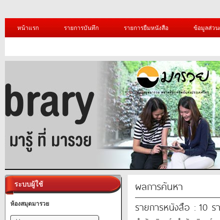
หน้าแรก
รายการบันทึก
รายการยืมหนังสือ
ข้อมูลส่วน
ผลการค้นหา
ระบบผู้ใช้
รายการหนังสือ : 10 ร
ห้องสมุดมารวย