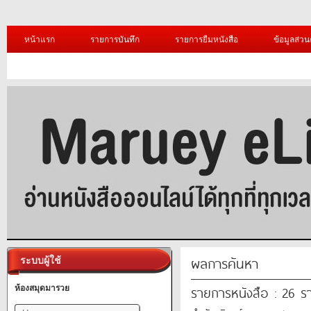
หน้าแรก
รายการบันทึก
รายการยืมหนังสือ
ข้อมูลส่วน
ผลการค้นหา
ระบบผู้ใช้
รายการหนังสือ : 26 ร
ห้องสมุดมารวย