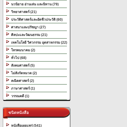
นวนิยาย อ่านเล่น และนิทาน (79)
วิทยาศาสตร์ (21)
ประวัติศาสตร์และอัตชีวประวัติ (60)
ศาสนาและปรัชญา (27)
ศิลปะและวัฒนธรรม (21)
เทคโนโลยี วิศวกรรม อุตสาหกรรม (22)
โทรคมนาคม (2)
ทั่วไป (68)
สังคมศาสตร์ (5)
ไม่สังกัดหมวด (2)
คณิตศาสตร์ (2)
ภาษาศาสตร์ (1)
วรรณคดี (1)
ชนิดหนังสือ
หนังสือเผยแพร่ (541)