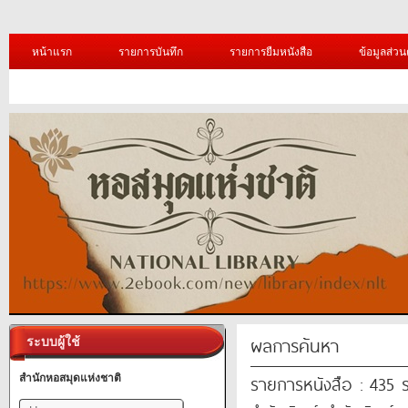
หน้าแรก
รายการบันทึก
รายการยืมหนังสือ
ข้อมูลส่วน
ผลการค้นหา
ระบบผู้ใช้
รายการหนังสือ : 435 
สำนักหอสมุดแห่งชาติ