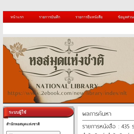
หน้าแรก
รายการบันทึก
รายการยืมหนังสือ
ข้อมูลส่วน
ผลการค้นหา
ระบบผู้ใช้
รายการหนังสือ : 435 
สำนักหอสมุดแห่งชาติ