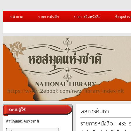
หน้าแรก
รายการบันทึก
รายการยืมหนังสือ
ข้อมูลส่วน
ผลการค้นหา
ระบบผู้ใช้
รายการหนังสือ : 435 
สำนักหอสมุดแห่งชาติ