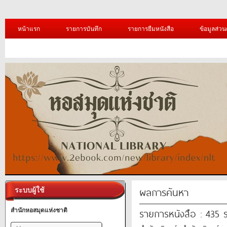
หน้าแรก
รายการบันทึก
รายการยืมหนังสือ
ข้อมูลส่วน
ผลการค้นหา
ระบบผู้ใช้
รายการหนังสือ : 435 
สำนักหอสมุดแห่งชาติ