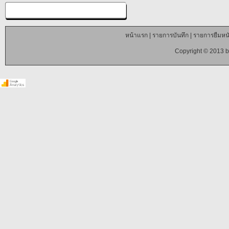
หน้าแรก
|
รายการบันทึก
|
รายการยืมหนั
Copyright © 2013 b