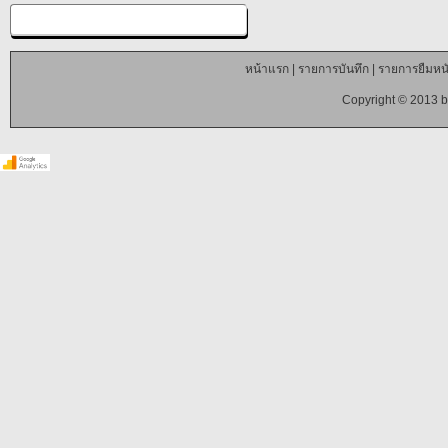
หน้าแรก
|
รายการบันทึก
|
รายการยืมหนั
Copyright © 2013 b