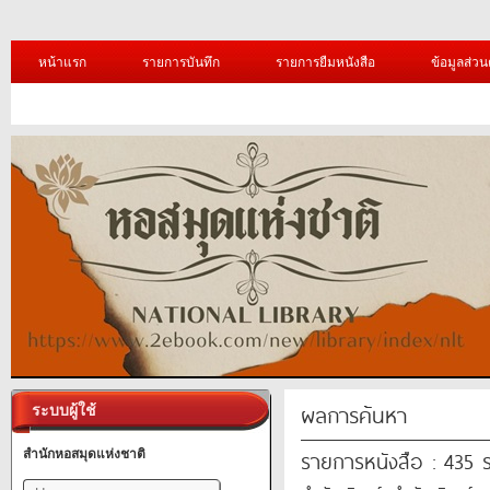
หน้าแรก
รายการบันทึก
รายการยืมหนังสือ
ข้อมูลส่วน
ผลการค้นหา
ระบบผู้ใช้
รายการหนังสือ : 435 
สำนักหอสมุดแห่งชาติ