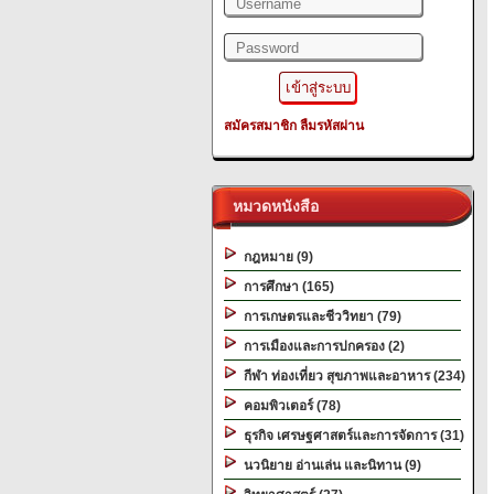
สมัครสมาชิก
ลืมรหัสผ่าน
หมวดหนังสือ
กฎหมาย (9)
การศึกษา (165)
การเกษตรและชีววิทยา (79)
การเมืองและการปกครอง (2)
กีฬา ท่องเที่ยว สุขภาพและอาหาร (234)
คอมพิวเตอร์ (78)
ธุรกิจ เศรษฐศาสตร์และการจัดการ (31)
นวนิยาย อ่านเล่น และนิทาน (9)