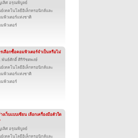
ญเลิศ อรุณพิบูลย์
นย์เทคโนโลยีอิเล็กทรอนิกส์และ
มพิวเตอร์แห่งชาติ
มพิวเตอร์
รเลือกซื้อคอมพิวเตอร์จำเป็นหรือไม่
.พันธ์ศักดิ์ ศิริรัชตพงษ์
นย์เทคโนโลยีอิเล็กทรอนิกส์และ
มพิวเตอร์แห่งชาติ
มพิวเตอร์
้างเว็บแบบเซียน เลือกเครื่องมือตัวใด
?
ญเลิศ อรุณพิบูลย์
นย์เทคโนโลยีอิเล็กทรอนิกส์และ