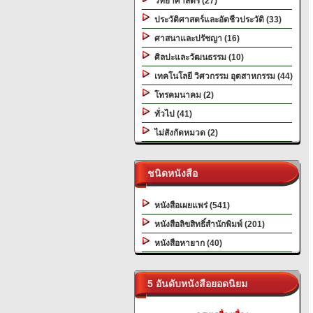
วิทยาศาสตร์ (27)
ประวัติศาสตร์และอัตชีวประวัติ (33)
ศาสนาและปรัชญา (16)
ศิลปะและวัฒนธรรม (10)
เทคโนโลยี วิศวกรรม อุตสาหกรรม (44)
โทรคมนาคม (2)
ทั่วไป (41)
ไม่สังกัดหมวด (2)
ชนิดหนังสือ
หนังสือเผยแพร่ (541)
หนังสือลิขสิทธิ์สำนักพิมพ์ (201)
หนังสือหายาก (40)
5 อันดับหนังสือยอดนิยม