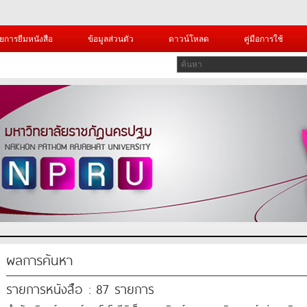
ยการยืมหนังสือ
ข้อมูลส่วนตัว
ดาวน์โหลด
คู่มือการใช้
ผลการค้นหา
รายการหนังสือ : 87 รายการ