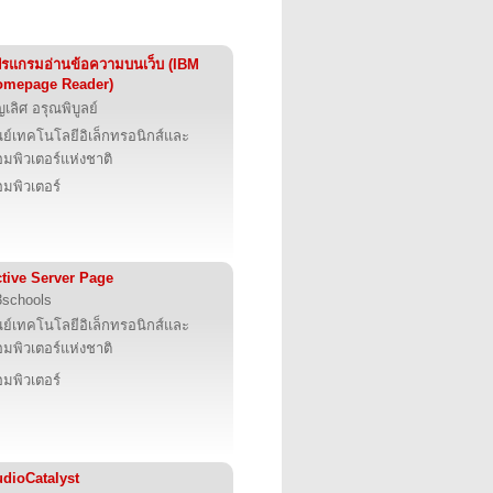
รแกรมอ่านข้อความบนเว็บ (IBM
omepage Reader)
ญเลิศ อรุณพิบูลย์
นย์เทคโนโลยีอิเล็กทรอนิกส์และ
มพิวเตอร์แห่งชาติ
มพิวเตอร์
tive Server Page
schools
นย์เทคโนโลยีอิเล็กทรอนิกส์และ
มพิวเตอร์แห่งชาติ
มพิวเตอร์
dioCatalyst