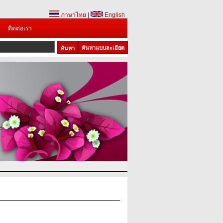
ภาษาไทย
|
English
ติดต่อเรา
ค้นหาแบบละเอียด