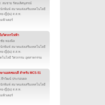
. สมชาย รัตนเลิศนุสรณ์
นักพิมพ์ สมาคมส่งเสริมเทคโนโลยี
ทย-ญี่ปุ่น) ส.ส.ท.
มพิวเตอร์
่มือวิศวกรไฟฟ้า
อชัย ทองนิล
นักพิมพ์ สมาคมส่งเสริมเทคโนโลยี
ทย-ญี่ปุ่น) ส.ส.ท.
คโนโลยี วิศวกรรม อุตสาหกรรม
ษาแอสเซมบลี สำหรับ MCS-51
.ธีรวัฒน์ ประกอบผล
นักพิมพ์ สมาคมส่งเสริมเทคโนโลยี
ทย-ญี่ปุ่น) ส.ส.ท.
มพิวเตอร์