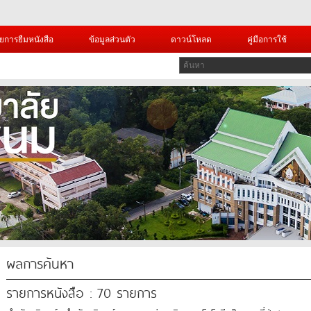
ยการยืมหนังสือ
ข้อมูลส่วนตัว
ดาวน์โหลด
คู่มือการใช้
ผลการค้นหา
รายการหนังสือ : 70 รายการ