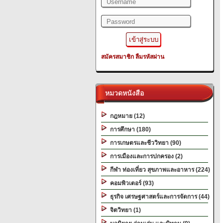
สมัครสมาชิก
ลืมรหัสผ่าน
หมวดหนังสือ
กฎหมาย (12)
การศึกษา (180)
การเกษตรและชีววิทยา (90)
การเมืองและการปกครอง (2)
กีฬา ท่องเที่ยว สุขภาพและอาหาร (224)
คอมพิวเตอร์ (93)
ธุรกิจ เศรษฐศาสตร์และการจัดการ (44)
จิตวิทยา (1)