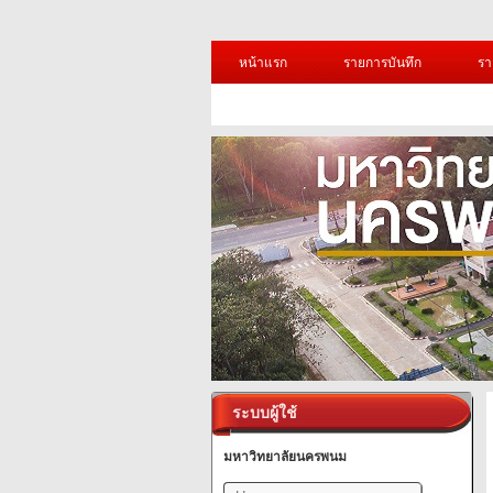
หน้าแรก
รายการบันทึก
รา
ระบบผู้ใช้
มหาวิทยาลัยนครพนม