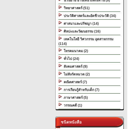
นวนิยาย อ่านเล่น และนิทาน (9)
วิทยาศาสตร์ (51)
ประวัติศาสตร์และอัตชีวประวัติ (34)
ศาสนาและปรัชญา (14)
ศิลปะและวัฒนธรรม (16)
เทคโนโลยี วิศวกรรม อุตสาหกรรม
(114)
โทรคมนาคม (2)
ทั่วไป (24)
สังคมศาสตร์ (9)
ไม่สังกัดหมวด (2)
คณิตศาสตร์ (7)
การเรียนรู้สำหรับเด็ก (7)
ภาษาศาสตร์ (5)
วรรณคดี (1)
ชนิดหนังสือ