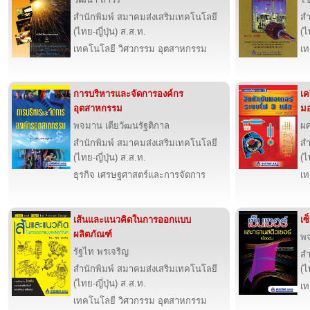
สำนักพิมพ์ สมาคมส่งเสริมเทคโนโลยี
สำ
(ไทย-ญี่ปุ่น) ส.ส.ท.
(ไ
เทคโนโลยี วิศวกรรม อุตสาหกรรม
เท
การบริหารและจัดการองค์กร
เค
อุตสาหกรรม
มอ
พจมาน เตียวัฒนรัฐติกาล
ผศ
สำนักพิมพ์ สมาคมส่งเสริมเทคโนโลยี
สำ
(ไทย-ญี่ปุ่น) ส.ส.ท.
(ไ
ธุรกิจ เศรษฐศาสตร์และการจัดการ
เท
เส้นและแนวคิดในการออกแบบ
เซ
ผลิตภัณฑ์
พ
รัฐไท พรเจริญ
สำ
สำนักพิมพ์ สมาคมส่งเสริมเทคโนโลยี
(ไ
(ไทย-ญี่ปุ่น) ส.ส.ท.
เท
เทคโนโลยี วิศวกรรม อุตสาหกรรม