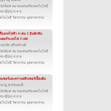
นักพิมพ์ สมาคมส่งเสริมเทคโนโลยี
ทย-ญี่ปุ่น) ส.ส.ท.
คโนโลยี วิศวกรรม อุตสาหกรรม
รื่องกลไฟฟ้า 4 เล่ม 1 อินดักชัน
เตอร์ระบบไฟ 3 เฟส
.ศุภชัย สุรินทร์วงศ์
นักพิมพ์ สมาคมส่งเสริมเทคโนโลยี
ทย-ญี่ปุ่น) ส.ส.ท.
คโนโลยี วิศวกรรม อุตสาหกรรม
็นเซอร์และทรานสดิวเซอร์เบื้องต้น
จนาฎ สุวรรณมณี
นักพิมพ์ สมาคมส่งเสริมเทคโนโลยี
ทย-ญี่ปุ่น) ส.ส.ท.
คโนโลยี วิศวกรรม อุตสาหกรรม