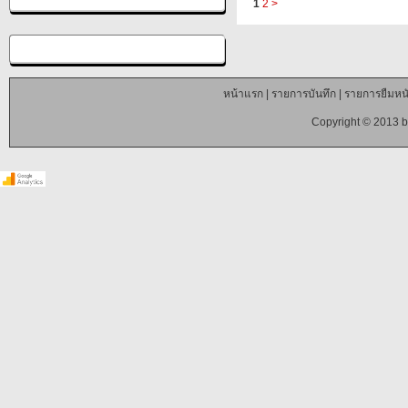
1
2
>
หน้าแรก
|
รายการบันทึก
|
รายการยืมหนั
Copyright © 2013 b