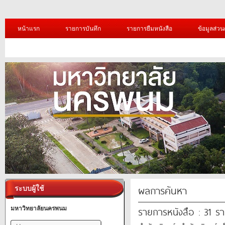
หน้าแรก
รายการบันทึก
รายการยืมหนังสือ
ข้อมูลส่วน
ผลการค้นหา
ระบบผู้ใช้
รายการหนังสือ : 31 ร
มหาวิทยาลัยนครพนม