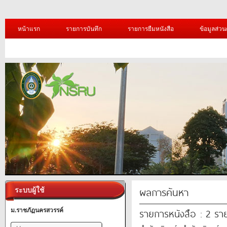
หน้าแรก
รายการบันทึก
รายการยืมหนังสือ
ข้อมูลส่วน
ผลการค้นหา
ระบบผู้ใช้
รายการหนังสือ : 2 รา
ม.ราชภัฏนครสวรรค์