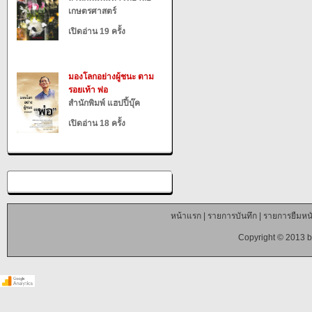
เกษตรศาสตร์
เปิดอ่าน 19 ครั้ง
มองโลกอย่างผู้ชนะ ตาม
รอยเท้า พ่อ
สำนักพิมพ์ แฮปปี้บุ๊ค
เปิดอ่าน 18 ครั้ง
หน้าแรก
|
รายการบันทึก
|
รายการยืมหนั
Copyright © 2013 b