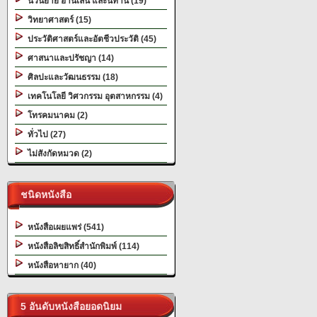
นวนิยาย อ่านเล่น และนิทาน (19)
วิทยาศาสตร์ (15)
ประวัติศาสตร์และอัตชีวประวัติ (45)
ศาสนาและปรัชญา (14)
ศิลปะและวัฒนธรรม (18)
เทคโนโลยี วิศวกรรม อุตสาหกรรม (4)
โทรคมนาคม (2)
ทั่วไป (27)
ไม่สังกัดหมวด (2)
ชนิดหนังสือ
หนังสือเผยแพร่ (541)
หนังสือลิขสิทธิ์สำนักพิมพ์ (114)
หนังสือหายาก (40)
5 อันดับหนังสือยอดนิยม