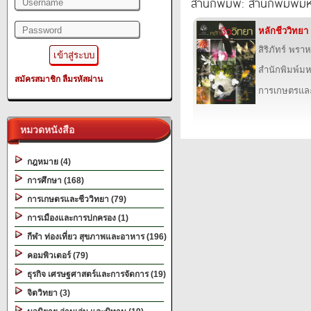
สำนักพิมพ์: สำนักพิมพ์ม
หลักชีววิทยา
สิริภัทร์ พรา
สำนักพิมพ์ม
สมัครสมาชิก
ลืมรหัสผ่าน
การเกษตรและ
หมวดหนังสือ
กฎหมาย (4)
การศึกษา (168)
การเกษตรและชีววิทยา (79)
การเมืองและการปกครอง (1)
กีฬา ท่องเที่ยว สุขภาพและอาหาร (196)
คอมพิวเตอร์ (79)
ธุรกิจ เศรษฐศาสตร์และการจัดการ (19)
จิตวิทยา (3)