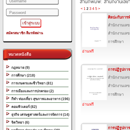
สำนักพิมพ์: สำนักงานเล
<
1
2
3
4
5
>
ศิลปะกับการพ
สำนักงานเลข
สมัครสมาชิก
ลืมรหัสผ่าน
สำนักงานเลข
การศึกษา
อ่านฟรี
หมวดหนังสือ
กฎหมาย (9)
การปฏิรูปการ
การศึกษา (218)
สำนักงานเลข
การเกษตรและชีววิทยา (81)
สำนักงานเลข
การเมืองและการปกครอง (2)
การศึกษา
กีฬา ท่องเที่ยว สุขภาพและอาหาร (196)
อ่านฟรี
คอมพิวเตอร์ (82)
ธุรกิจ เศรษฐศาสตร์และการจัดการ (14)
จิตวิทยา (6)
การปฏิรูปกา