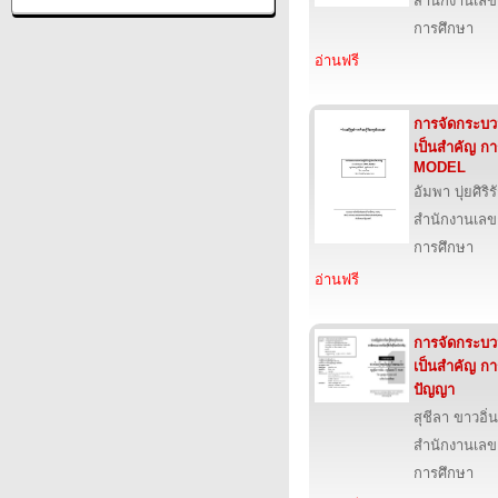
สำนักงานเลข
การศึกษา
อ่านฟรี
การจัดกระบวนก
เป็นสำคัญ 
MODEL
อัมพา บุ่ยศิริร
สำนักงานเลข
การศึกษา
อ่านฟรี
การจัดกระบวนก
เป็นสำคัญ กา
ปัญญา
สุชีลา ขาวอิ่น
สำนักงานเลข
การศึกษา