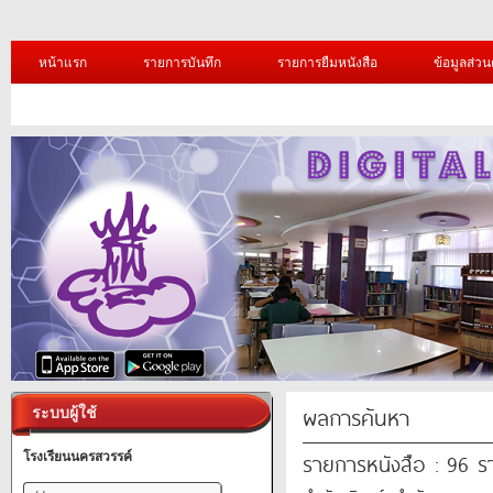
หน้าแรก
รายการบันทึก
รายการยืมหนังสือ
ข้อมูลส่วน
ผลการค้นหา
ระบบผู้ใช้
รายการหนังสือ : 96 
โรงเรียนนครสวรรค์