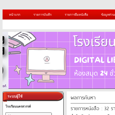
หน้าแรก
รายการบันทึก
รายการยืมหนังสือ
ข้อมูลส่วน
ผลการค้นหา
ระบบผู้ใช้
รายการหนังสือ : 32 ร
โรงเรียนนครสวรรค์