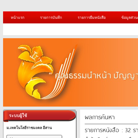
หน้าแรก
รายการบันทึก
รายการยืมหนังสือ
ข้อมูลส่วน
ผลการค้นหา
ระบบผู้ใช้
รายการหนังสือ : 32 ร
ม.เทคโนโลยีราชมงคล อีสาน