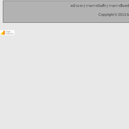
หน้าแรก
|
รายการบันทึก
|
รายการยืมหนั
Copyright © 2013 b