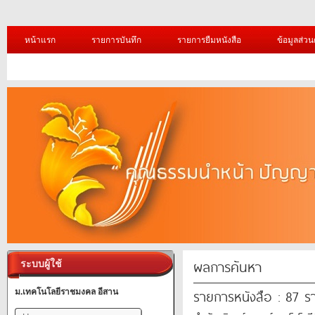
หน้าแรก
รายการบันทึก
รายการยืมหนังสือ
ข้อมูลส่วน
ผลการค้นหา
ระบบผู้ใช้
รายการหนังสือ : 87 ร
ม.เทคโนโลยีราชมงคล อีสาน