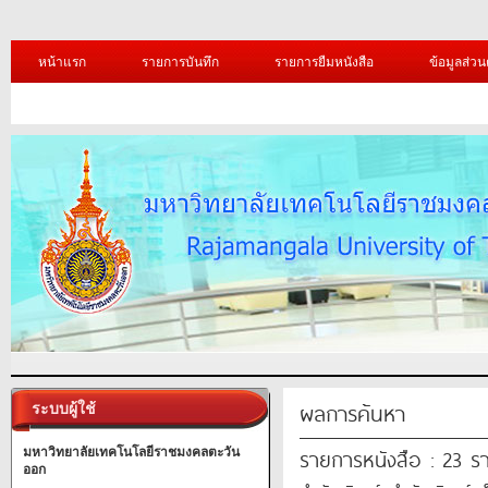
หน้าแรก
รายการบันทึก
รายการยืมหนังสือ
ข้อมูลส่วน
ผลการค้นหา
ระบบผู้ใช้
รายการหนังสือ : 23 ร
มหาวิทยาลัยเทคโนโลยีราชมงคลตะวัน
ออก