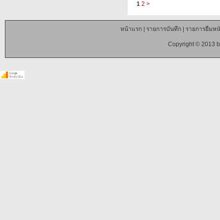
1
2
>
หน้าแรก
|
รายการบันทึก
|
รายการยืมหนั
Copyright © 2013 b