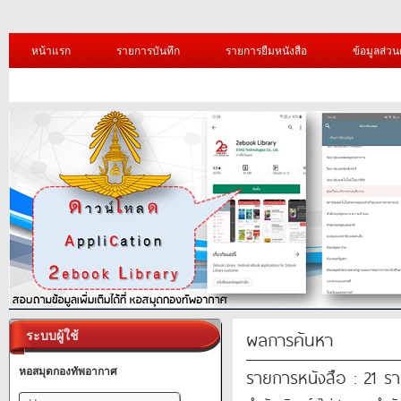
หน้าแรก
รายการบันทึก
รายการยืมหนังสือ
ข้อมูลส่วน
ผลการค้นหา
ระบบผู้ใช้
รายการหนังสือ : 21 ร
หอสมุดกองทัพอากาศ