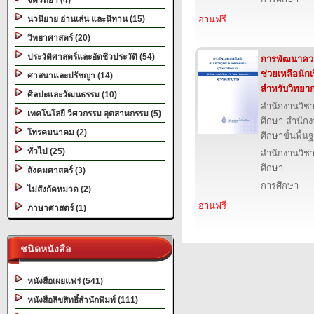
จิตวิทยา (4)
นวนิยาย อ่านเล่น และนิทาน (15)
อ่านฟรี
วิทยาศาสตร์ (20)
ประวัติศาสตร์และอัตชีวประวัติ (54)
การพัฒนาควา
ช่วยเหลือนักเ
ศาสนาและปรัชญา (14)
สำหรับวิทยา
ศิลปะและวัฒนธรรม (10)
สำนักงานวิ
เทคโนโลยี วิศวกรรม อุตสาหกรรม (5)
ศึกษา สำนั
โทรคมนาคม (2)
ศึกษาขั้นพื้น
ทั่วไป (25)
สำนักงานวิ
ศึกษา
สังคมศาสตร์ (3)
การศึกษา
ไม่สังกัดหมวด (2)
อ่านฟรี
ภาษาศาสตร์ (1)
ชนิดหนังสือ
หนังสือเผยแพร่ (541)
หนังสือลิขสิทธิ์สำนักพิมพ์ (111)