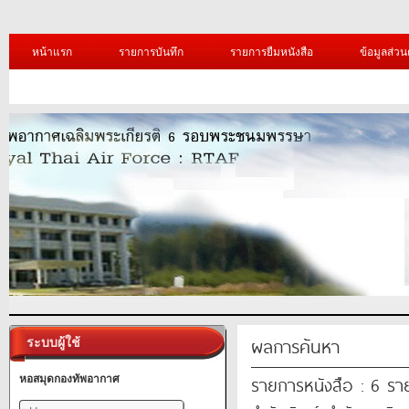
หน้าแรก
รายการบันทึก
รายการยืมหนังสือ
ข้อมูลส่วน
ผลการค้นหา
ระบบผู้ใช้
รายการหนังสือ : 6 รา
หอสมุดกองทัพอากาศ