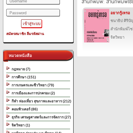
สำนักพิมพ์: สำนักพิมพ์ไซ
อยากรู้เหรอ
ชนาธิป ศิริป
สำนักพิมพ์ไซ
สมัครสมาชิก
ลืมรหัสผ่าน
จิตวิทยา
หมวดหนังสือ
กฎหมาย (7)
การศึกษา (151)
การเกษตรและชีววิทยา (79)
การเมืองและการปกครอง (2)
กีฬา ท่องเที่ยว สุขภาพและอาหาร (212)
คอมพิวเตอร์ (86)
ธุรกิจ เศรษฐศาสตร์และการจัดการ (27)
จิตวิทยา (1)