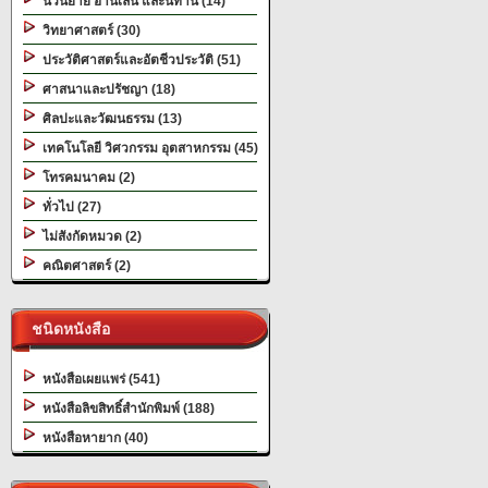
นวนิยาย อ่านเล่น และนิทาน (14)
วิทยาศาสตร์ (30)
ประวัติศาสตร์และอัตชีวประวัติ (51)
ศาสนาและปรัชญา (18)
ศิลปะและวัฒนธรรม (13)
เทคโนโลยี วิศวกรรม อุตสาหกรรม (45)
โทรคมนาคม (2)
ทั่วไป (27)
ไม่สังกัดหมวด (2)
คณิตศาสตร์ (2)
ชนิดหนังสือ
หนังสือเผยแพร่ (541)
หนังสือลิขสิทธิ์สำนักพิมพ์ (188)
หนังสือหายาก (40)