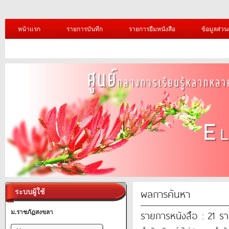
หน้าแรก
รายการบันทึก
รายการยืมหนังสือ
ข้อมูลส่วน
ผลการค้นหา
ระบบผู้ใช้
รายการหนังสือ : 21 ร
ม.ราชภัฏสงขลา