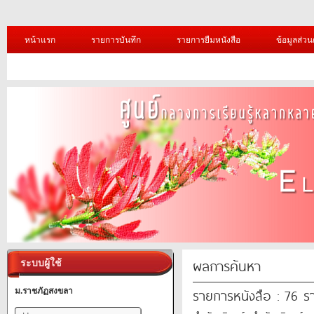
หน้าแรก
รายการบันทึก
รายการยืมหนังสือ
ข้อมูลส่วน
ผลการค้นหา
ระบบผู้ใช้
รายการหนังสือ : 76 ร
ม.ราชภัฏสงขลา