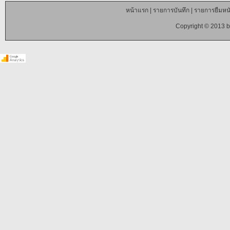
หน้าแรก
|
รายการบันทึก
|
รายการยืมหนั
Copyright © 2013 b