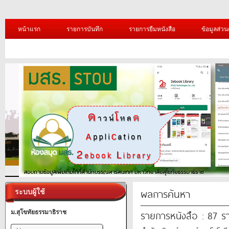
หน้าแรก
รายการบันทึก
รายการยืมหนังสือ
ข้อมูลส่วน
ผลการค้นหา
ระบบผู้ใช้
รายการหนังสือ : 87 ร
ม.สุโขทัยธรรมาธิราช