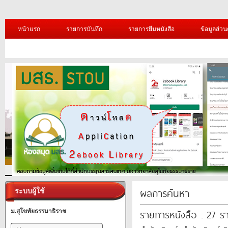
หน้าแรก
รายการบันทึก
รายการยืมหนังสือ
ข้อมูลส่วน
ผลการค้นหา
ระบบผู้ใช้
รายการหนังสือ : 27 ร
ม.สุโขทัยธรรมาธิราช