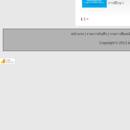
การศึกษา
1
2
>
หน้าแรก
|
รายการบันทึก
|
รายการยืมหนั
Copyright © 2013 b