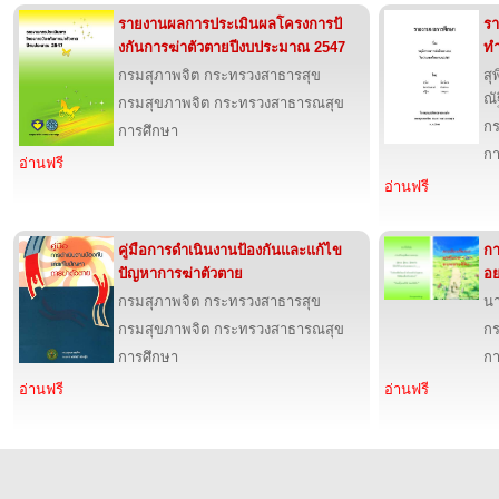
รายงานผลการประเมินผลโครงการป้
รา
งกันการฆ่าตัวตายปีงบประมาณ 2547
ทำ
กรมสุภาพจิต กระทรวงสาธารสุข
สุ
ณั
กรมสุขภาพจิต กระทรวงสาธารณสุข
กร
การศึกษา
กา
อ่านฟรี
อ่านฟรี
คู่มือการดำเนินงานป้องกันและแก้ไข
กา
ปัญหาการฆ่าตัวตาย
อย
กรมสุภาพจิต กระทรวงสาธารสุข
นา
กรมสุขภาพจิต กระทรวงสาธารณสุข
กร
การศึกษา
กา
อ่านฟรี
อ่านฟรี