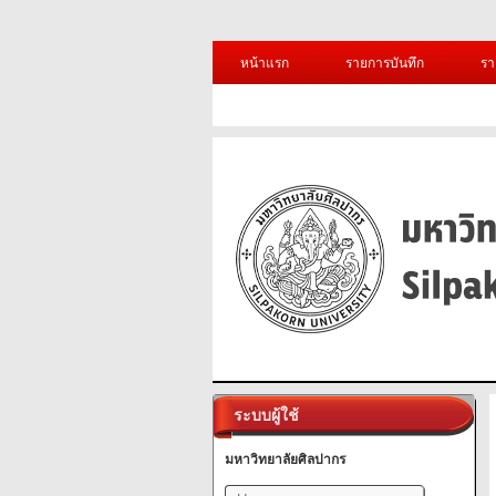
หน้าแรก
รายการบันทึก
รา
ระบบผู้ใช้
มหาวิทยาลัยศิลปากร