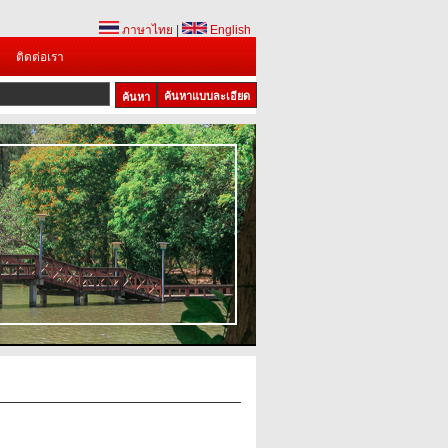
ภาษาไทย
|
English
ติดต่อเรา
ค้นหาแบบละเอียด