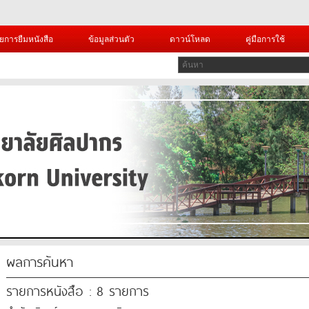
ยการยืมหนังสือ
ข้อมูลส่วนตัว
ดาวน์โหลด
คู่มือการใช้
ผลการค้นหา
รายการหนังสือ : 8 รายการ