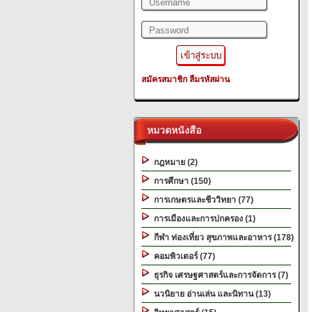
สมัครสมาชิก
ลืมรหัสผ่าน
หมวดหนังสือ
กฎหมาย (2)
การศึกษา (150)
การเกษตรและชีววิทยา (77)
การเมืองและการปกครอง (1)
กีฬา ท่องเที่ยว สุขภาพและอาหาร (178)
คอมพิวเตอร์ (77)
ธุรกิจ เศรษฐศาสตร์และการจัดการ (7)
นวนิยาย อ่านเล่น และนิทาน (13)