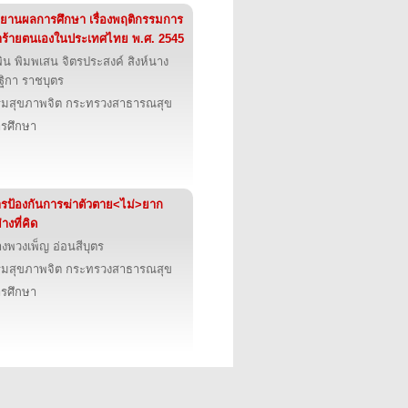
ยานผลการศึกษา เรื่องพฤติกรรมการ
ร้ายตนเองในประเทศไทย พ.ศ. 2545
พิน พิมพเสน จิตรประสงค์ สิงห์นาง
ฐิกา ราชบุตร
มสุขภาพจิต กระทรวงสาธารณสุข
รศึกษา
รป้องกันการฆ่าตัวตาย<ไม่>ยาก
่างที่คิด
งพวงเพ็ญ อ่อนสีบุตร
มสุขภาพจิต กระทรวงสาธารณสุข
รศึกษา