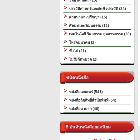
วิทยาศาสตร์ (15)
ประวัติศาสตร์และอัตชีวประวัติ (34)
ศาสนาและปรัชญา (15)
ศิลปะและวัฒนธรรม (11)
เทคโนโลยี วิศวกรรม อุตสาหกรรม (30)
โทรคมนาคม (2)
ทั่วไป (21)
ไม่สังกัดหมวด (2)
ชนิดหนังสือ
หนังสือเผยแพร่ (541)
หนังสือลิขสิทธิ์สำนักพิมพ์ (54)
หนังสือหายาก (40)
5 อันดับหนังสือยอดนิยม