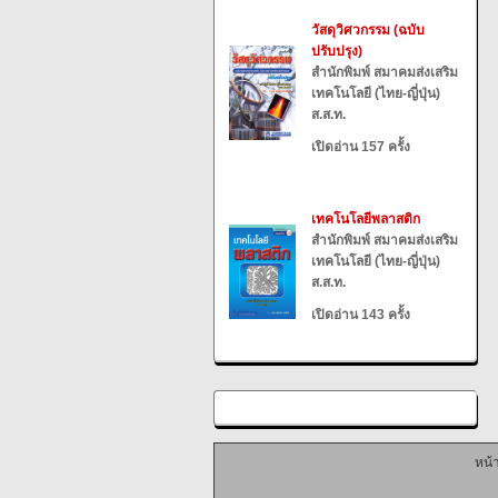
วัสดุวิศวกรรม (ฉบับ
ปรับปรุง)
สำนักพิมพ์ สมาคมส่งเสริม
เทคโนโลยี (ไทย-ญี่ปุ่น)
ส.ส.ท.
เปิดอ่าน 157 ครั้ง
เทคโนโลยีพลาสติก
สำนักพิมพ์ สมาคมส่งเสริม
เทคโนโลยี (ไทย-ญี่ปุ่น)
ส.ส.ท.
เปิดอ่าน 143 ครั้ง
หน้