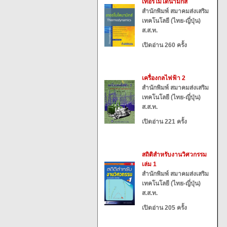
เทอร์โมไดนามิกส์
สำนักพิมพ์ สมาคมส่งเสริม
เทคโนโลยี (ไทย-ญี่ปุ่น)
ส.ส.ท.
เปิดอ่าน 260 ครั้ง
เครื่องกลไฟฟ้า 2
สำนักพิมพ์ สมาคมส่งเสริม
เทคโนโลยี (ไทย-ญี่ปุ่น)
ส.ส.ท.
เปิดอ่าน 221 ครั้ง
สถิติสำหรับงานวิศวกรรม
เล่ม 1
สำนักพิมพ์ สมาคมส่งเสริม
เทคโนโลยี (ไทย-ญี่ปุ่น)
ส.ส.ท.
เปิดอ่าน 205 ครั้ง