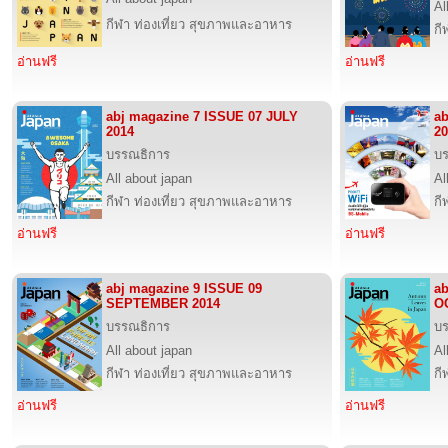
Al
กีฬา ท่องเที่ยว สุขภาพและอาหาร
กี
อ่านฟรี
อ่านฟรี
abj magazine 7 ISSUE 07 JULY
a
2014
20
บรรณธิการ
บ
All about japan
Al
กีฬา ท่องเที่ยว สุขภาพและอาหาร
กี
อ่านฟรี
อ่านฟรี
abj magazine 9 ISSUE 09
ab
SEPTEMBER 2014
O
บรรณธิการ
บ
All about japan
Al
กีฬา ท่องเที่ยว สุขภาพและอาหาร
กี
อ่านฟรี
อ่านฟรี