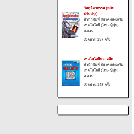
วัสดุวิศวกรรม (ฉบับ
ปรับปรุง)
สำนักพิมพ์ สมาคมส่งเสริม
เทคโนโลยี (ไทย-ญี่ปุ่น)
ส.ส.ท.
เปิดอ่าน 157 ครั้ง
เทคโนโลยีพลาสติก
สำนักพิมพ์ สมาคมส่งเสริม
เทคโนโลยี (ไทย-ญี่ปุ่น)
ส.ส.ท.
เปิดอ่าน 143 ครั้ง