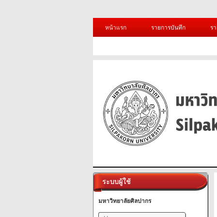
หน้าแรก
รายการบันทึก
รา
ระบบผู้ใช้
มหาวิทยาลัยศิลปากร