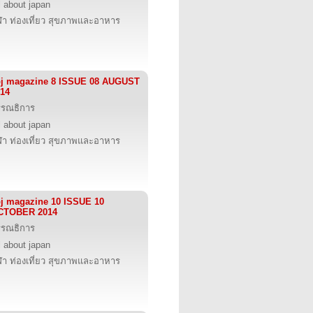
l about japan
ฬา ท่องเที่ยว สุขภาพและอาหาร
bj magazine 8 ISSUE 08 AUGUST
14
รรณธิการ
l about japan
ฬา ท่องเที่ยว สุขภาพและอาหาร
j magazine 10 ISSUE 10
CTOBER 2014
รรณธิการ
l about japan
ฬา ท่องเที่ยว สุขภาพและอาหาร