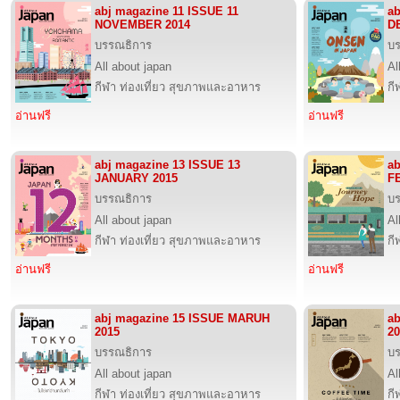
abj magazine 11 ISSUE 11
ab
NOVEMBER 2014
D
บรรณธิการ
บ
All about japan
Al
กีฬา ท่องเที่ยว สุขภาพและอาหาร
กี
อ่านฟรี
อ่านฟรี
abj magazine 13 ISSUE 13
ab
JANUARY 2015
F
บรรณธิการ
บ
All about japan
Al
กีฬา ท่องเที่ยว สุขภาพและอาหาร
กี
อ่านฟรี
อ่านฟรี
abj magazine 15 ISSUE MARUH
ab
2015
20
บรรณธิการ
บ
All about japan
Al
กีฬา ท่องเที่ยว สุขภาพและอาหาร
กี