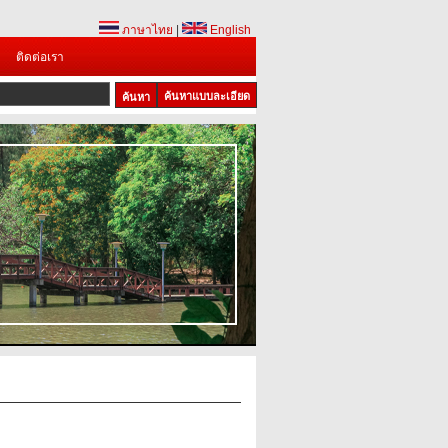
ภาษาไทย
|
English
ติดต่อเรา
ค้นหาแบบละเอียด