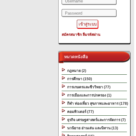
สมัครสมาชิก
ลืมรหัสผ่าน
หมวดหนังสือ
กฎหมาย (2)
การศึกษา (150)
การเกษตรและชีววิทยา (77)
การเมืองและการปกครอง (1)
กีฬา ท่องเที่ยว สุขภาพและอาหาร (178)
คอมพิวเตอร์ (77)
ธุรกิจ เศรษฐศาสตร์และการจัดการ (7)
นวนิยาย อ่านเล่น และนิทาน (13)