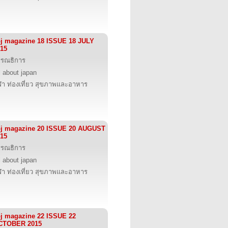
j magazine 18 ISSUE 18 JULY
15
รรณธิการ
l about japan
ฬา ท่องเที่ยว สุขภาพและอาหาร
bj magazine 20 ISSUE 20 AUGUST
15
รรณธิการ
l about japan
ฬา ท่องเที่ยว สุขภาพและอาหาร
j magazine 22 ISSUE 22
CTOBER 2015