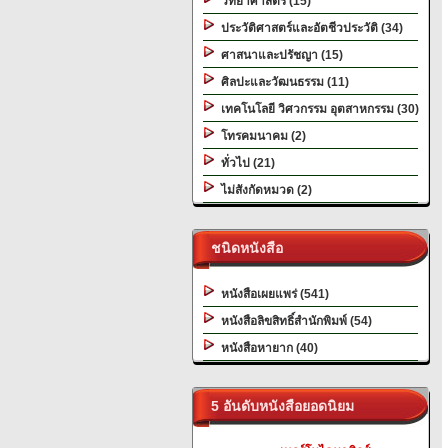
วิทยาศาสตร์ (15)
ประวัติศาสตร์และอัตชีวประวัติ (34)
ศาสนาและปรัชญา (15)
ศิลปะและวัฒนธรรม (11)
เทคโนโลยี วิศวกรรม อุตสาหกรรม (30)
โทรคมนาคม (2)
ทั่วไป (21)
ไม่สังกัดหมวด (2)
ชนิดหนังสือ
หนังสือเผยแพร่ (541)
หนังสือลิขสิทธิ์สำนักพิมพ์ (54)
หนังสือหายาก (40)
5 อันดับหนังสือยอดนิยม