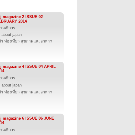
j magazine 2 ISSUE 02
EBRUARY 2014
รรณธิการ
l about japan
ฬา ท่องเที่ยว สุขภาพและอาหาร
j magazine 4 ISSUE 04 APRIL
14
รรณธิการ
l about japan
ฬา ท่องเที่ยว สุขภาพและอาหาร
j magazine 6 ISSUE 06 JUNE
14
รรณธิการ