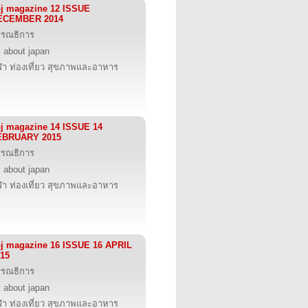
j magazine 12 ISSUE
ECEMBER 2014
รรณธิการ
l about japan
ฬา ท่องเที่ยว สุขภาพและอาหาร
j magazine 14 ISSUE 14
EBRUARY 2015
รรณธิการ
l about japan
ฬา ท่องเที่ยว สุขภาพและอาหาร
j magazine 16 ISSUE 16 APRIL
15
รรณธิการ
l about japan
ฬา ท่องเที่ยว สุขภาพและอาหาร