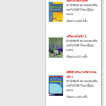
เทอร์โมไดนามิกส์
สำนักพิมพ์ สมาคมส่งเสริม
เทคโนโลยี (ไทย-ญี่ปุ่น)
ส.ส.ท.
เปิดอ่าน 260 ครั้ง
เครื่องกลไฟฟ้า 2
สำนักพิมพ์ สมาคมส่งเสริม
เทคโนโลยี (ไทย-ญี่ปุ่น)
ส.ส.ท.
เปิดอ่าน 221 ครั้ง
สถิติสำหรับงานวิศวกรรม
เล่ม 1
สำนักพิมพ์ สมาคมส่งเสริม
เทคโนโลยี (ไทย-ญี่ปุ่น)
ส.ส.ท.
เปิดอ่าน 205 ครั้ง