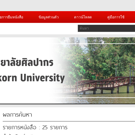
ยการยืมหนังสือ
ข้อมูลส่วนตัว
ดาวน์โหลด
คู่มือการใช้
ผลการค้นหา
รายการหนังสือ : 25 รายการ