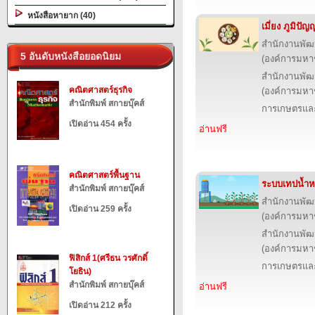
หนังสือหายาก (40)
เมี่ยง ภูมิป
สำนักงานพัฒ
5 อันดับหนังสือยอดนิยม
(องค์การมหา
สำนักงานพัฒ
คณิตศาสตร์ธุรกิจ
(องค์การมหา
สำนักพิมพ์ สกายบุ๊คส์
การเกษตรและ
เปิดอ่าน 454 ครั้ง
อ่านฟรี
คณิตศาสตร์พื้นฐาน
ระบบเทปน้ำ
สำนักพิมพ์ สกายบุ๊คส์
สำนักงานพัฒ
เปิดอ่าน 259 ครั้ง
(องค์การมหา
สำนักงานพัฒ
(องค์การมหา
ฟิสิกส์ 1(ศรีธน วรศักดิ์
การเกษตรและ
โยธิน)
สำนักพิมพ์ สกายบุ๊คส์
อ่านฟรี
เปิดอ่าน 212 ครั้ง