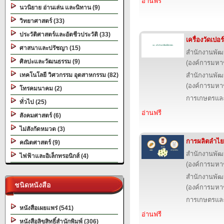
อ่านฟรี
นวนิยาย อ่านเล่น และนิทาน (9)
วิทยาศาสตร์ (33)
ประวัติศาสตร์และอัตชีวประวัติ (33)
เครื่องวัดเปอร
ศาสนาและปรัชญา (15)
สำนักงานพัฒ
ศิลปะและวัฒนธรรม (9)
(องค์การมหา
เทคโนโลยี วิศวกรรม อุตสาหกรรม (82)
สำนักงานพัฒ
(องค์การมหา
โทรคมนาคม (2)
การเกษตรและ
ทั่วไป (25)
อ่านฟรี
สังคมศาสตร์ (6)
ไม่สังกัดหมวด (3)
การผลิตลำไ
คณิตศาสตร์ (9)
สำนักงานพัฒ
ไฟฟ้าและอิเล็กทรอนิกส์ (4)
(องค์การมหา
สำนักงานพัฒ
ชนิดหนังสือ
(องค์การมหา
การเกษตรและ
หนังสือเผยแพร่ (541)
อ่านฟรี
หนังสือลิขสิทธิ์สำนักพิมพ์ (306)