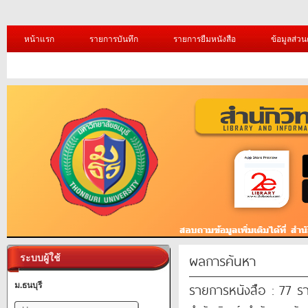
หน้าแรก
รายการบันทึก
รายการยืมหนังสือ
ข้อมูลส่วน
ผลการค้นหา
ระบบผู้ใช้
รายการหนังสือ : 77 ร
ม.ธนบุรี