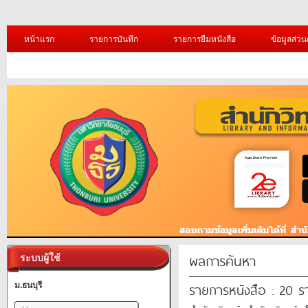
หน้าแรก
รายการบันทึก
รายการยืมหนังสือ
ข้อมูลส่วน
ผลการค้นหา
ระบบผู้ใช้
รายการหนังสือ : 20 
ม.ธนบุรี