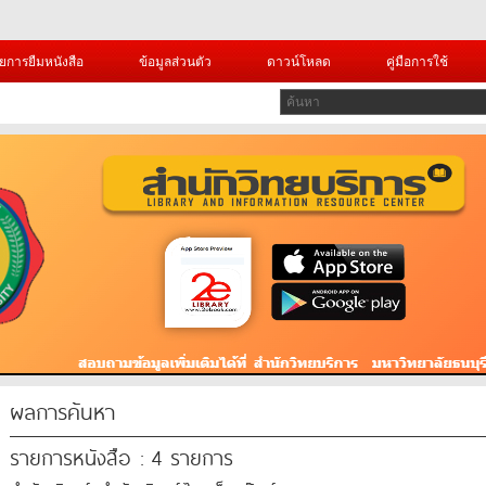
ยการยืมหนังสือ
ข้อมูลส่วนตัว
ดาวน์โหลด
คู่มือการใช้
ผลการค้นหา
รายการหนังสือ : 4 รายการ