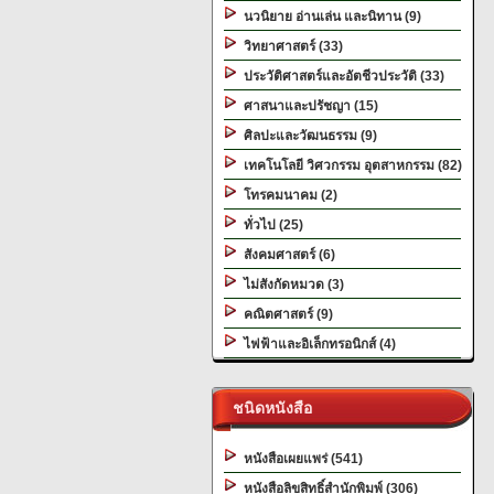
นวนิยาย อ่านเล่น และนิทาน (9)
วิทยาศาสตร์ (33)
ประวัติศาสตร์และอัตชีวประวัติ (33)
ศาสนาและปรัชญา (15)
ศิลปะและวัฒนธรรม (9)
เทคโนโลยี วิศวกรรม อุตสาหกรรม (82)
โทรคมนาคม (2)
ทั่วไป (25)
สังคมศาสตร์ (6)
ไม่สังกัดหมวด (3)
คณิตศาสตร์ (9)
ไฟฟ้าและอิเล็กทรอนิกส์ (4)
ชนิดหนังสือ
หนังสือเผยแพร่ (541)
หนังสือลิขสิทธิ์สำนักพิมพ์ (306)