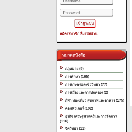
สมัครสมาชิก
ลืมรหัสผ่าน
หมวดหนังสือ
กฎหมาย (9)
การศึกษา (165)
การเกษตรและชีววิทยา (77)
การเมืองและการปกครอง (2)
กีฬา ท่องเที่ยว สุขภาพและอาหาร (175)
คอมพิวเตอร์ (102)
ธุรกิจ เศรษฐศาสตร์และการจัดการ
(116)
จิตวิทยา (11)