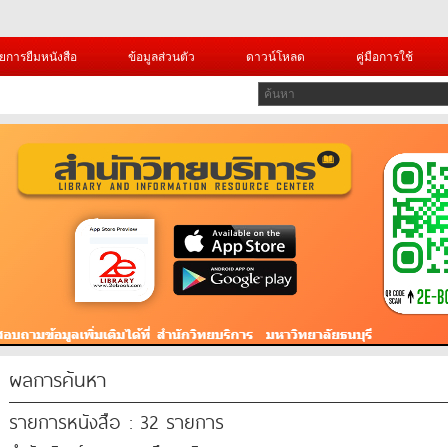
ยการยืมหนังสือ
ข้อมูลส่วนตัว
ดาวน์โหลด
คู่มือการใช้
ผลการค้นหา
รายการหนังสือ : 32 รายการ