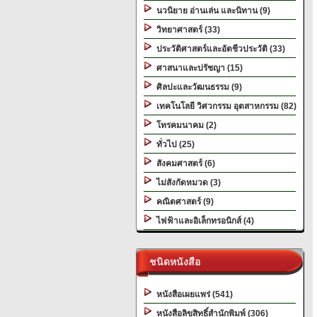
นวนิยาย อ่านเล่น และนิทาน (9)
วิทยาศาสตร์ (33)
ประวัติศาสตร์และอัตชีวประวัติ (33)
ศาสนาและปรัชญา (15)
ศิลปะและวัฒนธรรม (9)
เทคโนโลยี วิศวกรรม อุตสาหกรรม (82)
โทรคมนาคม (2)
ทั่วไป (25)
สังคมศาสตร์ (6)
ไม่สังกัดหมวด (3)
คณิตศาสตร์ (9)
ไฟฟ้าและอิเล็กทรอนิกส์ (4)
ชนิดหนังสือ
หนังสือเผยแพร่ (541)
หนังสือลิขสิทธิ์สำนักพิมพ์ (306)