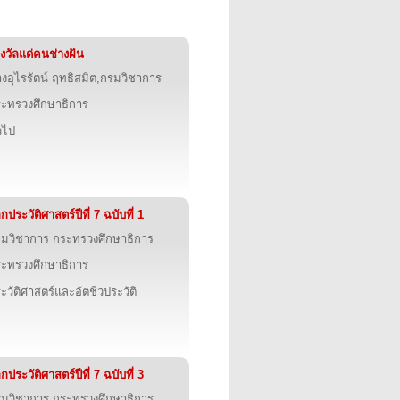
งวัลแด่คนช่างฝัน
งอุไรรัตน์ ฤทธิสมิต,กรมวิชาการ
ะทรวงศึกษาธิการ
่วไป
กประวัติศาสตร์ปีที่ 7 ฉบับที่ 1
มวิชาการ กระทรวงศึกษาธิการ
ะทรวงศึกษาธิการ
ะวัติศาสตร์และอัตชีวประวัติ
กประวัติศาสตร์ปีที่ 7 ฉบับที่ 3
มวิชาการ กระทรวงศึกษาธิการ