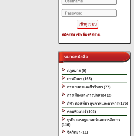
สมัครสมาชิก
ลืมรหัสผ่าน
หมวดหนังสือ
กฎหมาย (9)
การศึกษา (165)
การเกษตรและชีววิทยา (77)
การเมืองและการปกครอง (2)
กีฬา ท่องเที่ยว สุขภาพและอาหาร (175)
คอมพิวเตอร์ (102)
ธุรกิจ เศรษฐศาสตร์และการจัดการ
(116)
จิตวิทยา (11)