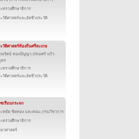
ะทรวงศึกษาธิการ
ะวัติศาสตร์และอัตชีวประวัติ
ะวัติศาสตร์ท้องถิ่นศรีสะเกษ
ุณรัตน์ ทองปัญญา,ปรเมศร์ แก้ว
ุทร
ะทรวงศึกษาธิการ
ะวัติศาสตร์และอัตชีวประวัติ
าซเรือนกระจก
ะหยัด ชิดทอง และคณะ,กรมวิชาการ
ะทรวงศึกษาธิการ
ทยาศาสตร์