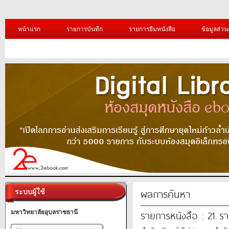
หน้าแรก
รายการบันทึก
รายการยืมหนังสือ
ข้อมูลส่วน
ผลการค้นหา
ระบบผู้ใช้
รายการหนังสือ : 21 ร
มหาวิทยาลัยอุบลราชธานี