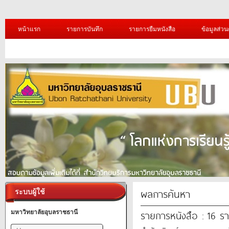
หน้าแรก
รายการบันทึก
รายการยืมหนังสือ
ข้อมูลส่วน
ผลการค้นหา
ระบบผู้ใช้
รายการหนังสือ : 16 ร
มหาวิทยาลัยอุบลราชธานี