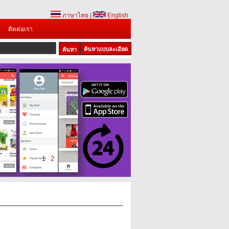
ภาษาไทย
|
English
ติดต่อเรา
ค้นหาแบบละเอียด
1
2