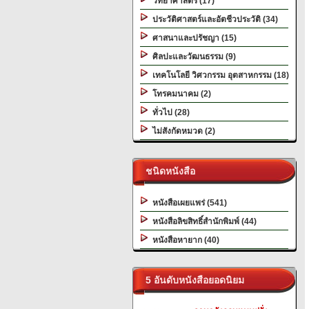
วิทยาศาสตร์ (17)
ประวัติศาสตร์และอัตชีวประวัติ (34)
ศาสนาและปรัชญา (15)
ศิลปะและวัฒนธรรม (9)
เทคโนโลยี วิศวกรรม อุตสาหกรรม (18)
โทรคมนาคม (2)
ทั่วไป (28)
ไม่สังกัดหมวด (2)
ชนิดหนังสือ
หนังสือเผยแพร่ (541)
หนังสือลิขสิทธิ์สำนักพิมพ์ (44)
หนังสือหายาก (40)
5 อันดับหนังสือยอดนิยม