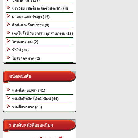
วิทยาศาสตร์ (17)
ประวัติศาสตร์และอัตชีวประวัติ (34)
ศาสนาและปรัชญา (15)
ศิลปะและวัฒนธรรม (9)
เทคโนโลยี วิศวกรรม อุตสาหกรรม (18)
โทรคมนาคม (2)
ทั่วไป (28)
ไม่สังกัดหมวด (2)
ชนิดหนังสือ
หนังสือเผยแพร่ (541)
หนังสือลิขสิทธิ์สำนักพิมพ์ (44)
หนังสือหายาก (40)
5 อันดับหนังสือยอดนิยม