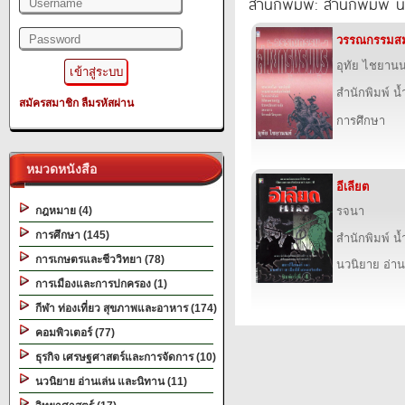
สำนักพิมพ์: สำนักพิมพ์ 
วรรณกรรมสมั
อุทัย ไชยานน
สำนักพิมพ์ น
สมัครสมาชิก
ลืมรหัสผ่าน
การศึกษา
หมวดหนังสือ
อีเลียต
กฎหมาย (4)
รจนา
การศึกษา (145)
สำนักพิมพ์ น
การเกษตรและชีววิทยา (78)
นวนิยาย อ่าน
การเมืองและการปกครอง (1)
กีฬา ท่องเที่ยว สุขภาพและอาหาร (174)
คอมพิวเตอร์ (77)
ธุรกิจ เศรษฐศาสตร์และการจัดการ (10)
นวนิยาย อ่านเล่น และนิทาน (11)