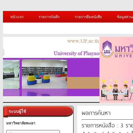
หน้าแรก
รายการบันทึก
รายการยืมหนังสือ
ข้อมูลส่วน
ผลการค้นหา
ระบบผู้ใช้
รายการหนังสือ : 3 รา
มหาวิทยาลัยพะเยา