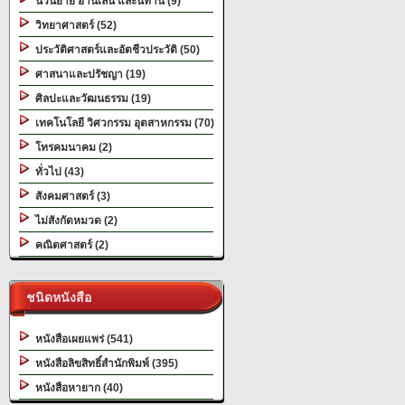
นวนิยาย อ่านเล่น และนิทาน (9)
วิทยาศาสตร์ (52)
ประวัติศาสตร์และอัตชีวประวัติ (50)
ศาสนาและปรัชญา (19)
ศิลปะและวัฒนธรรม (19)
เทคโนโลยี วิศวกรรม อุตสาหกรรม (70)
โทรคมนาคม (2)
ทั่วไป (43)
สังคมศาสตร์ (3)
ไม่สังกัดหมวด (2)
คณิตศาสตร์ (2)
ชนิดหนังสือ
หนังสือเผยแพร่ (541)
หนังสือลิขสิทธิ์สำนักพิมพ์ (395)
หนังสือหายาก (40)