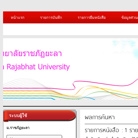
หน้าแรก
รายการบันทึก
รายการยืมหนังสือ
ข้อมูลส่วน
ผลการค้นหา
ระบบผู้ใช้
รายการหนังสือ : 1 รา
ม.ราชภัฏยะลา