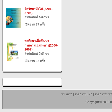
จิตวิทยาทั่วไป (2201-
2705)
สำนักพิมพ์ วังอักษร
เปิดอ่าน 37 ครั้ง
พลศึกษาเพื่อพัฒนา
กายภาพเฉพาะทาง(2000-
1607)
สำนักพิมพ์ วังอักษร
เปิดอ่าน 32 ครั้ง
หน้าแรก
|
รายการบันทึก
|
รายการยืมหนั
Copyright © 2013 b