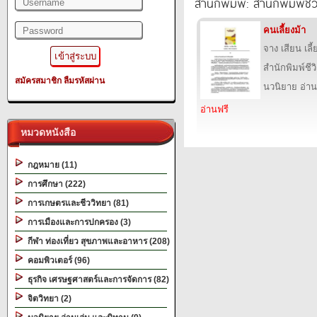
สำนักพิมพ์: สำนักพิมพ์ชีว
คนเลี้ยงม้า
จาง เสียน เลี้
สำนักพิมพ์ชีว
สมัครสมาชิก
ลืมรหัสผ่าน
นวนิยาย อ่าน
อ่านฟรี
หมวดหนังสือ
กฎหมาย (11)
การศึกษา (222)
การเกษตรและชีววิทยา (81)
การเมืองและการปกครอง (3)
กีฬา ท่องเที่ยว สุขภาพและอาหาร (208)
คอมพิวเตอร์ (96)
ธุรกิจ เศรษฐศาสตร์และการจัดการ (82)
จิตวิทยา (2)