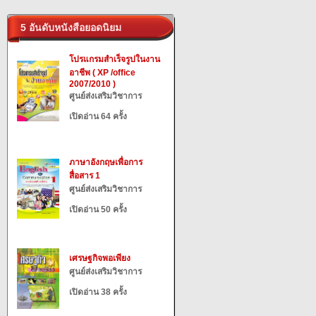
5 อันดับหนังสือยอดนิยม
โปรแกรมสำเร็จรูปในงาน
อาชีพ ( XP /office
2007/2010 )
ศูนย์ส่งเสริมวิชาการ
เปิดอ่าน 64 ครั้ง
ภาษาอังกฤษเพื่อการ
สื่อสาร 1
ศูนย์ส่งเสริมวิชาการ
เปิดอ่าน 50 ครั้ง
เศรษฐกิจพอเพียง
ศูนย์ส่งเสริมวิชาการ
เปิดอ่าน 38 ครั้ง