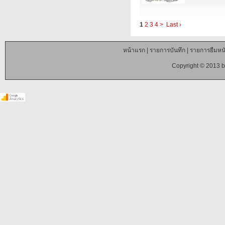
1
2
3
4
>
Last ›
หน้าแรก
|
รายการบันทึก
|
รายการยืมหนั
Copyright © 2013 b