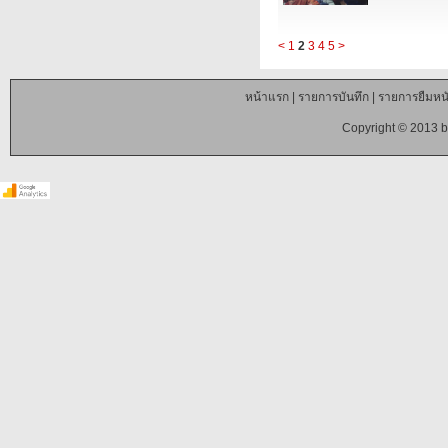
<
1
2
3
4
5
>
หน้าแรก
|
รายการบันทึก
|
รายการยืมหนั
Copyright © 2013 b