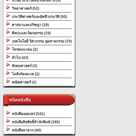
นวนิยาย อ่านเล่น และนิทาน (9)
วิทยาศาสตร์ (52)
ประวัติศาสตร์และอัตชีวประวัติ (50)
ศาสนาและปรัชญา (19)
ศิลปะและวัฒนธรรม (19)
เทคโนโลยี วิศวกรรม อุตสาหกรรม (70)
โทรคมนาคม (2)
ทั่วไป (43)
สังคมศาสตร์ (3)
ไม่สังกัดหมวด (2)
คณิตศาสตร์ (2)
ชนิดหนังสือ
หนังสือเผยแพร่ (541)
หนังสือลิขสิทธิ์สำนักพิมพ์ (395)
หนังสือหายาก (40)