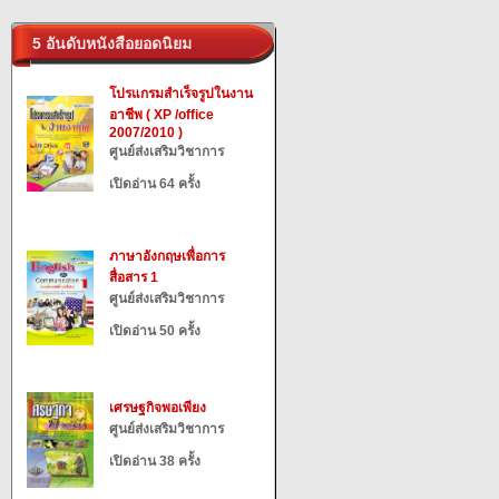
5 อันดับหนังสือยอดนิยม
โปรแกรมสำเร็จรูปในงาน
อาชีพ ( XP /office
2007/2010 )
ศูนย์ส่งเสริมวิชาการ
เปิดอ่าน 64 ครั้ง
ภาษาอังกฤษเพื่อการ
สื่อสาร 1
ศูนย์ส่งเสริมวิชาการ
เปิดอ่าน 50 ครั้ง
เศรษฐกิจพอเพียง
ศูนย์ส่งเสริมวิชาการ
เปิดอ่าน 38 ครั้ง