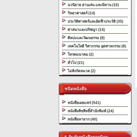
นวนิยาย อ่านเล่น และนิทาน (10)
วิทยาศาสตร์ (14)
ประวัติศาสตร์และอัตชีวประวัติ (35)
ศาสนาและปรัชญา (14)
ศิลปะและวัฒนธรรม (9)
เทคโนโลยี วิศวกรรม อุตสาหกรรม (9)
โทรคมนาคม (2)
ทั่วไป (21)
ไม่สังกัดหมวด (2)
ชนิดหนังสือ
หนังสือเผยแพร่ (541)
หนังสือลิขสิทธิ์สำนักพิมพ์ (24)
หนังสือหายาก (40)