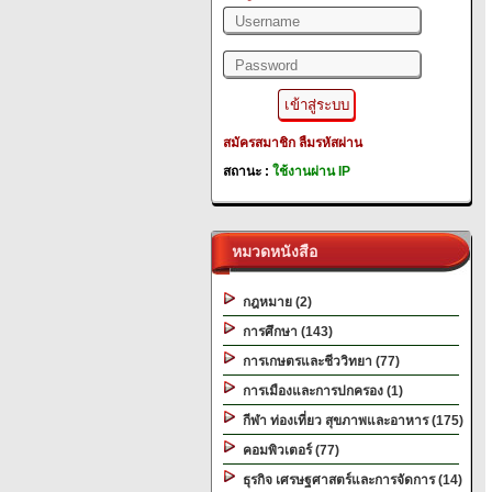
สมัครสมาชิก
ลืมรหัสผ่าน
สถานะ :
ใช้งานผ่าน IP
หมวดหนังสือ
กฎหมาย (2)
การศึกษา (143)
การเกษตรและชีววิทยา (77)
การเมืองและการปกครอง (1)
กีฬา ท่องเที่ยว สุขภาพและอาหาร (175)
คอมพิวเตอร์ (77)
ธุรกิจ เศรษฐศาสตร์และการจัดการ (14)