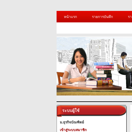
หน้าแรก
รายการบันทึก
รา
ระบบผู้ใช้
ม.ธุรกิจบัณฑิตย์
เข้าสู่ระบบสมาชิก