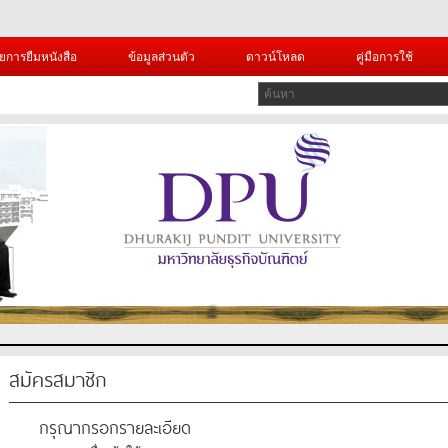
ยการยืมหนังสือ
ข้อมูลส่วนตัว
ดาวน์โหลด
คู่มือการใช้
สมัครสมาชิก
กรุณากรอกรายละเอียด