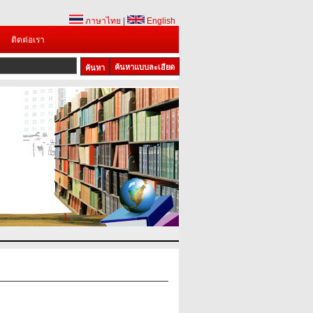
ภาษาไทย
|
English
ติดต่อเรา
ค้นหาแบบละเอียด
1