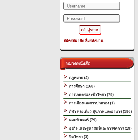
สมัครสมาชิก
ลืมรหัสผ่าน
หมวดหนังสือ
กฎหมาย (4)
การศึกษา (168)
การเกษตรและชีววิทยา (79)
การเมืองและการปกครอง (1)
กีฬา ท่องเที่ยว สุขภาพและอาหาร (196)
คอมพิวเตอร์ (79)
ธุรกิจ เศรษฐศาสตร์และการจัดการ (19)
จิตวิทยา (3)