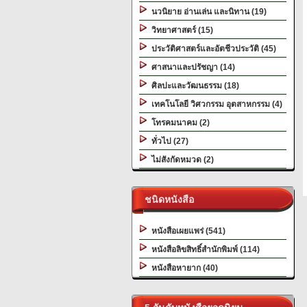
นวนิยาย อ่านเล่น และนิทาน (19)
วิทยาศาสตร์ (15)
ประวัติศาสตร์และอัตชีวประวัติ (45)
ศาสนาและปรัชญา (14)
ศิลปะและวัฒนธรรม (18)
เทคโนโลยี วิศวกรรม อุตสาหกรรม (4)
โทรคมนาคม (2)
ทั่วไป (27)
ไม่สังกัดหมวด (2)
ชนิดหนังสือ
หนังสือเผยแพร่ (541)
หนังสือลิขสิทธิ์สำนักพิมพ์ (114)
หนังสือหายาก (40)