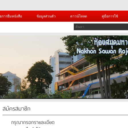
ยการยืมหนังสือ
ข้อมูลส่วนตัว
ดาวน์โหลด
คู่มือการใช้
สมัครสมาชิก
กรุณากรอกรายละเอียด