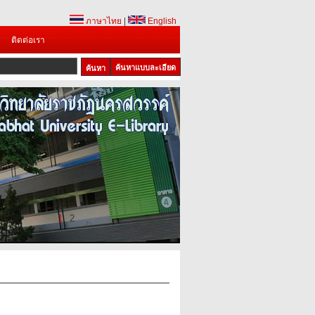
ภาษาไทย
|
English
ติดต่อเรา
ค้นหาแบบละเอียด
1
2