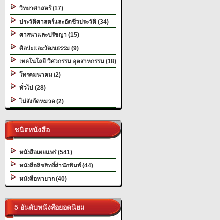
วิทยาศาสตร์ (17)
ประวัติศาสตร์และอัตชีวประวัติ (34)
ศาสนาและปรัชญา (15)
ศิลปะและวัฒนธรรม (9)
เทคโนโลยี วิศวกรรม อุตสาหกรรม (18)
โทรคมนาคม (2)
ทั่วไป (28)
ไม่สังกัดหมวด (2)
ชนิดหนังสือ
หนังสือเผยแพร่ (541)
หนังสือลิขสิทธิ์สำนักพิมพ์ (44)
หนังสือหายาก (40)
5 อันดับหนังสือยอดนิยม