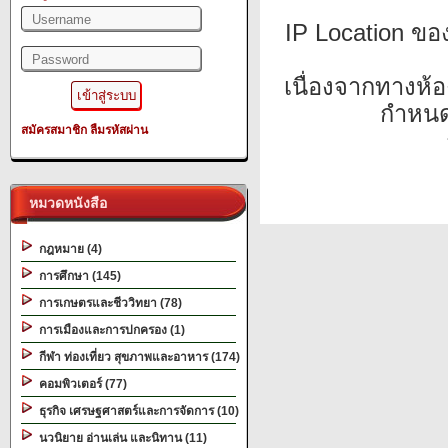
IP Location ข
เนื่องจากทางห้อ
กำหนด
สมัครสมาชิก
ลืมรหัสผ่าน
หมวดหนังสือ
กฎหมาย (4)
การศึกษา (145)
การเกษตรและชีววิทยา (78)
การเมืองและการปกครอง (1)
กีฬา ท่องเที่ยว สุขภาพและอาหาร (174)
คอมพิวเตอร์ (77)
ธุรกิจ เศรษฐศาสตร์และการจัดการ (10)
นวนิยาย อ่านเล่น และนิทาน (11)