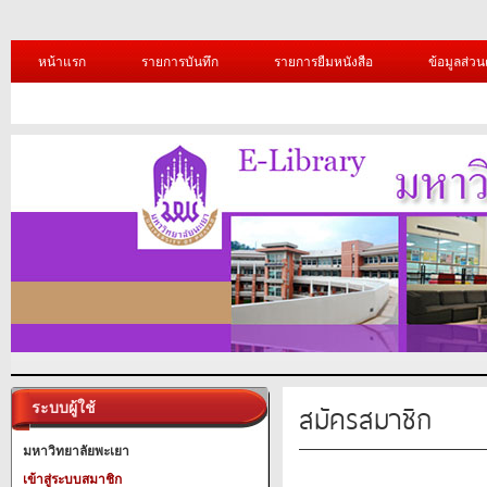
หน้าแรก
รายการบันทึก
รายการยืมหนังสือ
ข้อมูลส่วน
สมัครสมาชิก
ระบบผู้ใช้
มหาวิทยาลัยพะเยา
เข้าสู่ระบบสมาชิก