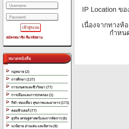
IP Location ข
เนื่องจากทางห้อ
กำหนด
สมัครสมาชิก
ลืมรหัสผ่าน
หมวดหนังสือ
กฎหมาย (2)
การศึกษา (137)
การเกษตรและชีววิทยา (77)
การเมืองและการปกครอง (1)
กีฬา ท่องเที่ยว สุขภาพและอาหาร (173)
คอมพิวเตอร์ (77)
ธุรกิจ เศรษฐศาสตร์และการจัดการ (6)
นวนิยาย อ่านเล่น และนิทาน (9)