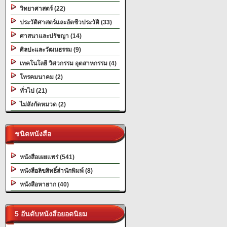
วิทยาศาสตร์ (22)
ประวัติศาสตร์และอัตชีวประวัติ (33)
ศาสนาและปรัชญา (14)
ศิลปะและวัฒนธรรม (9)
เทคโนโลยี วิศวกรรม อุตสาหกรรม (4)
โทรคมนาคม (2)
ทั่วไป (21)
ไม่สังกัดหมวด (2)
ชนิดหนังสือ
หนังสือเผยแพร่ (541)
หนังสือลิขสิทธิ์สำนักพิมพ์ (8)
หนังสือหายาก (40)
5 อันดับหนังสือยอดนิยม