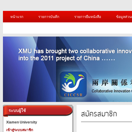
หน้าแรก
รายการบันทึก
รายการยืมหนังสือ
ข้อมูลส่วน
สมัครสมาชิก
ระบบผู้ใช้
Xiamen University
เข้าสู่ระบบสมาชิก