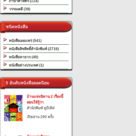
ภาษาศาสตร์ (114)
วรรณคดี (39)
ชนิดหนังสือ
หนังสือเผยแพร่ (541)
หนังสือลิขสิทธิ์สำนักพิมพ์ (2716)
หนังสือหายาก (40)
หนังสือต่างประเทศ (1)
5 อันดับหนังสือยอดนิยม
บ้านแห่งนิทาน 2 เรื่องนี้
สอนให้รู้ว่า
สำนักพิมพ์ ทูบีเลิฟ
เปิดอ่าน 290 ครั้ง