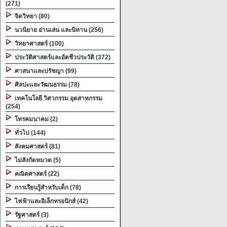
(271)
จิตวิทยา (80)
นวนิยาย อ่านเล่น และนิทาน (256)
วิทยาศาสตร์ (100)
ประวัติศาสตร์และอัตชีวประวัติ (372)
ศาสนาและปรัชญา (99)
ศิลปะและวัฒนธรรม (78)
เทคโนโลยี วิศวกรรม อุตสาหกรรม
(254)
โทรคมนาคม (2)
ทั่วไป (144)
สังคมศาสตร์ (81)
ไม่สังกัดหมวด (5)
คณิตศาสตร์ (22)
การเรียนรู้สำหรับเด็ก (78)
ไฟฟ้าและอิเล็กทรอนิกส์ (42)
รัฐศาสตร์ (3)