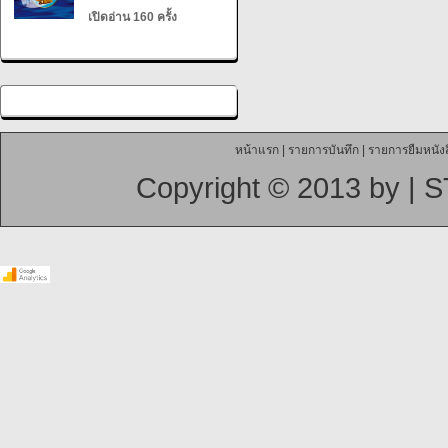
เปิดอ่าน 160 ครั้ง
หน้าแรก
|
รายการบันทึก
|
รายการยืมหนังส
Copyright © 2013 by |
S