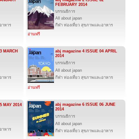
FEBRUARY 2014
บรรณธิการ
All about japan
ะอาหาร
กีฬา ท่องเที่ยว สุขภาพและอาหาร
อ่านฟรี
03 MARCH
abj magazine 4 ISSUE 04 APRIL
2014
บรรณธิการ
All about japan
ะอาหาร
กีฬา ท่องเที่ยว สุขภาพและอาหาร
อ่านฟรี
abj magazine 6 ISSUE 06 JUNE
05 MAY 2014
2014
บรรณธิการ
All about japan
ะอาหาร
กีฬา ท่องเที่ยว สุขภาพและอาหาร