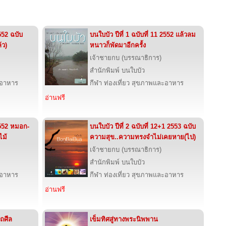
2552 ฉบับ
บนใบบัว ปีที่ 1 ฉบับที่ 11 2552 แล้วลม
้ว)
หนาวก็พัดมาอีกครั้ง
เจ้าชายกบ (บรรณาธิการ)
สำนักพิมพ์ บนใบบัว
ะอาหาร
กีฬา ท่องเที่ยว สุขภาพและอาหาร
อ่านฟรี
 2552 หมอก-
บนใบบัว ปีที่ 2 ฉบับที่ 12+1 2553 ฉบับ
ไม้
ความสุข..ความทรงจำไม่เคยหาย(ไป)
เจ้าชายกบ (บรรณาธิการ)
สำนักพิมพ์ บนใบบัว
ะอาหาร
กีฬา ท่องเที่ยว สุขภาพและอาหาร
อ่านฟรี
ถศีล
เข็มทิศสู่ทางพระนิพพาน