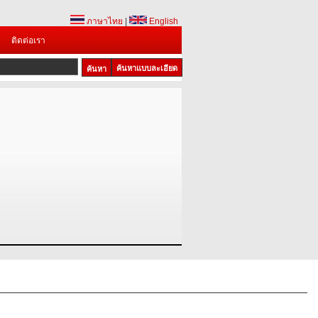
ภาษาไทย
|
English
ติดต่อเรา
ค้นหาแบบละเอียด