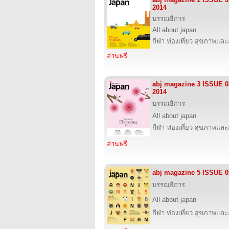
2014
บรรณธิการ
All about japan
กีฬา ท่องเที่ยว สุขภาพแล
อ่านฟรี
abj magazine 3 ISSUE 
2014
บรรณธิการ
All about japan
กีฬา ท่องเที่ยว สุขภาพแล
อ่านฟรี
abj magazine 5 ISSUE 
บรรณธิการ
All about japan
กีฬา ท่องเที่ยว สุขภาพแล