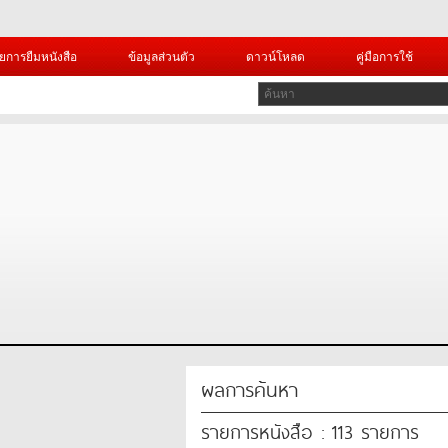
ยการยืมหนังสือ
ข้อมูลส่วนตัว
ดาวน์โหลด
คู่มือการใช้
ผลการค้นหา
รายการหนังสือ : 113 รายการ