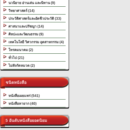
นวนิยาย อ่านเล่น และนิทาน (9)
วิทยาศาสตร์ (14)
ประวัติศาสตร์และอัตชีวประวัติ (33)
ศาสนาและปรัชญา (14)
ศิลปะและวัฒนธรรม (9)
เทคโนโลยี วิศวกรรม อุตสาหกรรม (4)
โทรคมนาคม (2)
ทั่วไป (21)
ไม่สังกัดหมวด (2)
ชนิดหนังสือ
หนังสือเผยแพร่ (541)
หนังสือหายาก (40)
5 อันดับหนังสือยอดนิยม