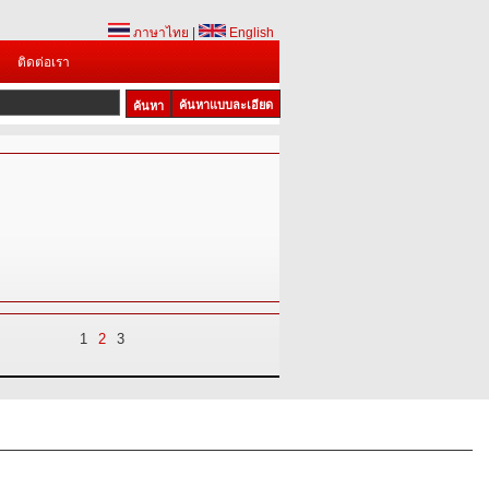
ภาษาไทย
|
English
ติดต่อเรา
ค้นหาแบบละเอียด
1
2
3