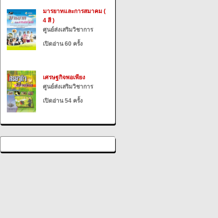
มารยาทและการสมาคม (
4 สี )
ศูนย์ส่งเสริมวิชาการ
เปิดอ่าน 60 ครั้ง
เศรษฐกิจพอเพียง
ศูนย์ส่งเสริมวิชาการ
เปิดอ่าน 54 ครั้ง