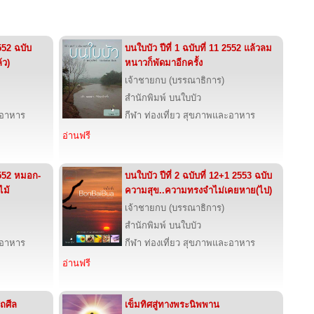
2552 ฉบับ
บนใบบัว ปีที่ 1 ฉบับที่ 11 2552 แล้วลม
้ว)
หนาวก็พัดมาอีกครั้ง
เจ้าชายกบ (บรรณาธิการ)
สำนักพิมพ์ บนใบบัว
ะอาหาร
กีฬา ท่องเที่ยว สุขภาพและอาหาร
อ่านฟรี
 2552 หมอก-
บนใบบัว ปีที่ 2 ฉบับที่ 12+1 2553 ฉบับ
ไม้
ความสุข..ความทรงจำไม่เคยหาย(ไป)
เจ้าชายกบ (บรรณาธิการ)
สำนักพิมพ์ บนใบบัว
ะอาหาร
กีฬา ท่องเที่ยว สุขภาพและอาหาร
อ่านฟรี
ถศีล
เข็มทิศสู่ทางพระนิพพาน