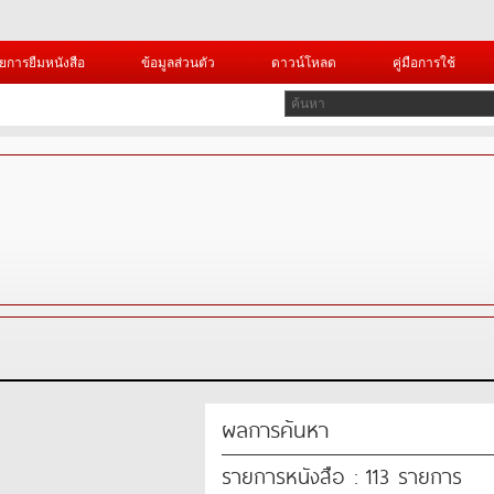
ยการยืมหนังสือ
ข้อมูลส่วนตัว
ดาวน์โหลด
คู่มือการใช้
ผลการค้นหา
รายการหนังสือ : 113 รายการ