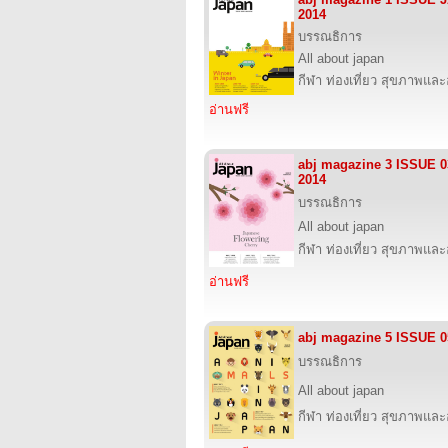
2014
บรรณธิการ
All about japan
กีฬา ท่องเที่ยว สุขภาพแล
อ่านฟรี
abj magazine 3 ISSUE 
2014
บรรณธิการ
All about japan
กีฬา ท่องเที่ยว สุขภาพแล
อ่านฟรี
abj magazine 5 ISSUE 
บรรณธิการ
All about japan
กีฬา ท่องเที่ยว สุขภาพแล