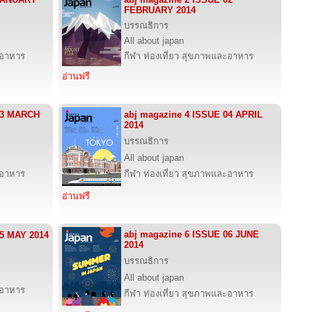
FEBRUARY 2014
บรรณธิการ
All about japan
ะอาหาร
กีฬา ท่องเที่ยว สุขภาพและอาหาร
อ่านฟรี
03 MARCH
abj magazine 4 ISSUE 04 APRIL
2014
บรรณธิการ
All about japan
ะอาหาร
กีฬา ท่องเที่ยว สุขภาพและอาหาร
อ่านฟรี
abj magazine 6 ISSUE 06 JUNE
05 MAY 2014
2014
บรรณธิการ
All about japan
ะอาหาร
กีฬา ท่องเที่ยว สุขภาพและอาหาร