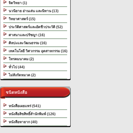
จิตวิทยา (1)
นวนิยาย อ่านเล่น และนิทาน (13)
วิทยาศาสตร์ (15)
ประวัติศาสตร์และอัตชีวประวัติ (52)
ศาสนาและปรัชญา (16)
ศิลปะและวัฒนธรรม (16)
เทคโนโลยี วิศวกรรม อุตสาหกรรม (16)
โทรคมนาคม (2)
ทั่วไป (44)
ไม่สังกัดหมวด (2)
ชนิดหนังสือ
หนังสือเผยแพร่ (541)
หนังสือลิขสิทธิ์สำนักพิมพ์ (126)
หนังสือหายาก (40)