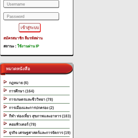
สมัครสมาชิก
ลืมรหัสผ่าน
สถานะ :
ใช้งานผ่าน IP
หมวดหนังสือ
กฎหมาย (6)
การศึกษา (164)
การเกษตรและชีววิทยา (78)
การเมืองและการปกครอง (2)
กีฬา ท่องเที่ยว สุขภาพและอาหาร (183)
คอมพิวเตอร์ (78)
ธุรกิจ เศรษฐศาสตร์และการจัดการ (19)