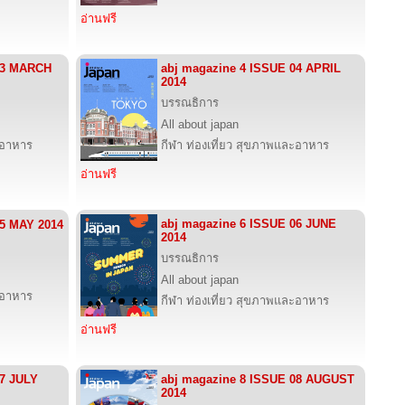
อ่านฟรี
03 MARCH
abj magazine 4 ISSUE 04 APRIL
2014
บรรณธิการ
All about japan
ะอาหาร
กีฬา ท่องเที่ยว สุขภาพและอาหาร
อ่านฟรี
abj magazine 6 ISSUE 06 JUNE
05 MAY 2014
2014
บรรณธิการ
All about japan
ะอาหาร
กีฬา ท่องเที่ยว สุขภาพและอาหาร
อ่านฟรี
07 JULY
abj magazine 8 ISSUE 08 AUGUST
2014