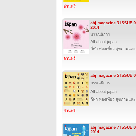
อ่านฟรี
abj magazine 3 ISSUE 
2014
บรรณธิการ
All about japan
กีฬา ท่องเที่ยว สุขภาพแล
อ่านฟรี
abj magazine 5 ISSUE 
บรรณธิการ
All about japan
กีฬา ท่องเที่ยว สุขภาพแล
อ่านฟรี
abj magazine 7 ISSUE 
2014