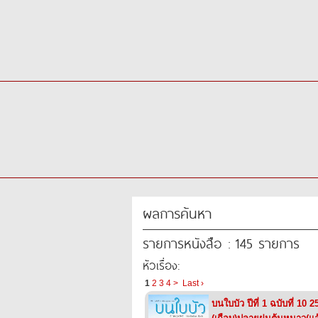
ผลการค้นหา
รายการหนังสือ : 145 รายการ
หัวเรื่อง:
1
2
3
4
>
Last ›
บนใบบัว ปีที่ 1 ฉบับที่ 10 