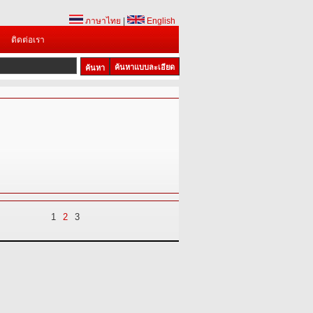
ภาษาไทย
|
English
ติดต่อเรา
ค้นหาแบบละเอียด
1
2
3