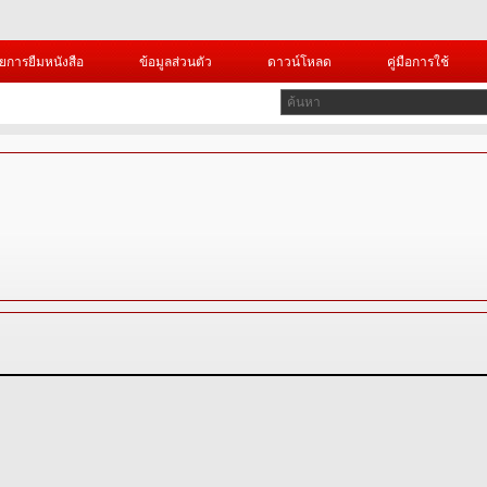
ยการยืมหนังสือ
ข้อมูลส่วนตัว
ดาวน์โหลด
คู่มือการใช้