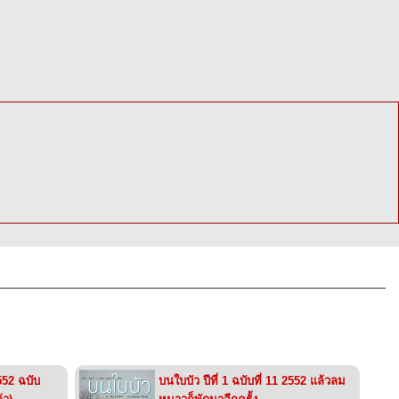
2552 ฉบับ
บนใบบัว ปีที่ 1 ฉบับที่ 11 2552 แล้วลม