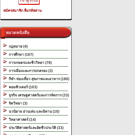
สมัครสมาชิก
ลืมรหัสผ่าน
หมวดหนังสือ
กฎหมาย (4)
การศึกษา (167)
การเกษตรและชีววิทยา (78)
การเมืองและการปกครอง (3)
กีฬา ท่องเที่ยว สุขภาพและอาหาร (180)
คอมพิวเตอร์ (103)
ธุรกิจ เศรษฐศาสตร์และการจัดการ (33)
จิตวิทยา (3)
นวนิยาย อ่านเล่น และนิทาน (10)
วิทยาศาสตร์ (14)
ประวัติศาสตร์และอัตชีวประวัติ (33)