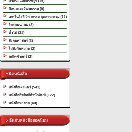
ศาสนาและปรัชญา (15)
ศิลปะและวัฒนธรรม (9)
เทคโนโลยี วิศวกรรม อุตสาหกรรม (11)
โทรคมนาคม (2)
ทั่วไป (31)
สังคมศาสตร์ (3)
ไม่สังกัดหมวด (2)
คณิตศาสตร์ (2)
ชนิดหนังสือ
หนังสือเผยแพร่ (541)
หนังสือลิขสิทธิ์สำนักพิมพ์ (122)
หนังสือหายาก (40)
5 อันดับหนังสือยอดนิยม