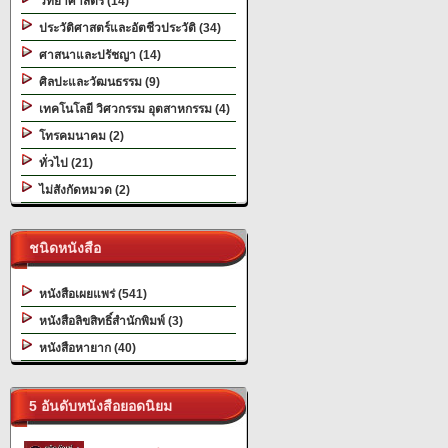
วิทยาศาสตร์ (14)
ประวัติศาสตร์และอัตชีวประวัติ (34)
ศาสนาและปรัชญา (14)
ศิลปะและวัฒนธรรม (9)
เทคโนโลยี วิศวกรรม อุตสาหกรรม (4)
โทรคมนาคม (2)
ทั่วไป (21)
ไม่สังกัดหมวด (2)
ชนิดหนังสือ
หนังสือเผยแพร่ (541)
หนังสือลิขสิทธิ์สำนักพิมพ์ (3)
หนังสือหายาก (40)
5 อันดับหนังสือยอดนิยม