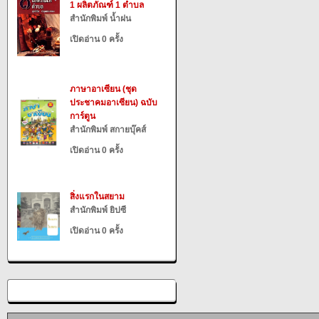
1 ผลิตภัณฑ์ 1 ตำบล
สำนักพิมพ์ น้ำฝน
เปิดอ่าน 0 ครั้ง
ภาษาอาเซียน (ชุด
ประชาคมอาเซียน) ฉบับ
การ์ตูน
สำนักพิมพ์ สกายบุ๊คส์
เปิดอ่าน 0 ครั้ง
สิ่งแรกในสยาม
สำนักพิมพ์ ยิปซี
เปิดอ่าน 0 ครั้ง