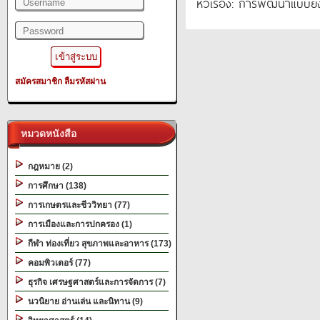
หัวเรื่อง: การพัฒนาแบบยั่
สมัครสมาชิก
ลืมรหัสผ่าน
หมวดหนังสือ
กฎหมาย (2)
การศึกษา (138)
การเกษตรและชีววิทยา (77)
การเมืองและการปกครอง (1)
กีฬา ท่องเที่ยว สุขภาพและอาหาร (173)
คอมพิวเตอร์ (77)
ธุรกิจ เศรษฐศาสตร์และการจัดการ (7)
นวนิยาย อ่านเล่น และนิทาน (9)