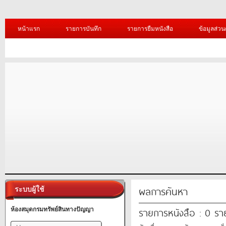
หน้าแรก
รายการบันทึก
รายการยืมหนังสือ
ข้อมูลส่วน
ผลการค้นหา
ระบบผู้ใช้
รายการหนังสือ : 0 ร
ห้องสมุดกรมทรัพย์สินทางปัญญา