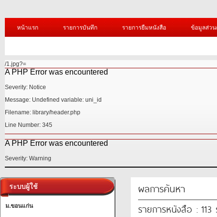
หน้าแรก
รายการบันทึก
รายการยืมหนังสือ
ข้อมูลส่วน
/1.jpg?=
A PHP Error was encountered
Severity: Notice
Message: Undefined variable: uni_id
Filename: library/header.php
Line Number: 345
A PHP Error was encountered
Severity: Warning
ผลการค้นหา
ระบบผู้ใช้
รายการหนังสือ : 113
ม.ขอนแก่น