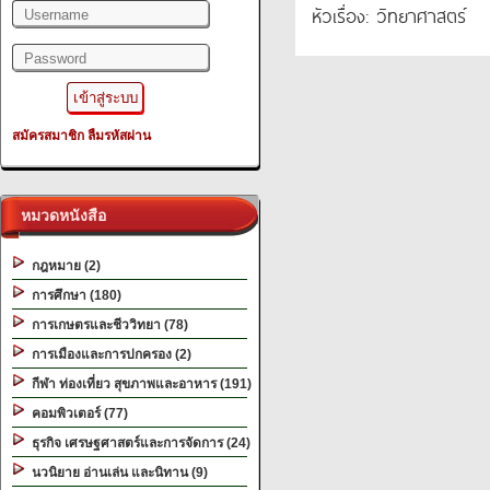
หัวเรื่อง: วิทยาศาสตร์
สมัครสมาชิก
ลืมรหัสผ่าน
หมวดหนังสือ
กฎหมาย (2)
การศึกษา (180)
การเกษตรและชีววิทยา (78)
การเมืองและการปกครอง (2)
กีฬา ท่องเที่ยว สุขภาพและอาหาร (191)
คอมพิวเตอร์ (77)
ธุรกิจ เศรษฐศาสตร์และการจัดการ (24)
นวนิยาย อ่านเล่น และนิทาน (9)