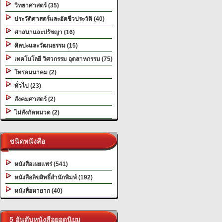
วิทยาศาสตร์ (35)
ประวัติศาสตร์และอัตชีวประวัติ (40)
ศาสนาและปรัชญา (16)
ศิลปะและวัฒนธรรม (15)
เทคโนโลยี วิศวกรรม อุตสาหกรรม (75)
โทรคมนาคม (2)
ทั่วไป (23)
สังคมศาสตร์ (2)
ไม่สังกัดหมวด (2)
ชนิดหนังสือ
หนังสือเผยแพร่ (541)
หนังสือลิขสิทธิ์สำนักพิมพ์ (192)
หนังสือหายาก (40)
5 อันดับหนังสือยอดนิยม