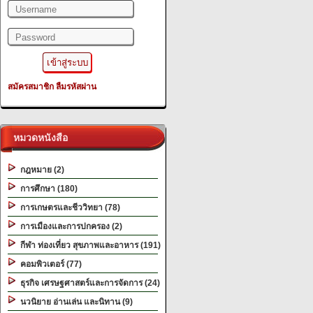
สมัครสมาชิก
ลืมรหัสผ่าน
หมวดหนังสือ
กฎหมาย (2)
การศึกษา (180)
การเกษตรและชีววิทยา (78)
การเมืองและการปกครอง (2)
กีฬา ท่องเที่ยว สุขภาพและอาหาร (191)
คอมพิวเตอร์ (77)
ธุรกิจ เศรษฐศาสตร์และการจัดการ (24)
นวนิยาย อ่านเล่น และนิทาน (9)