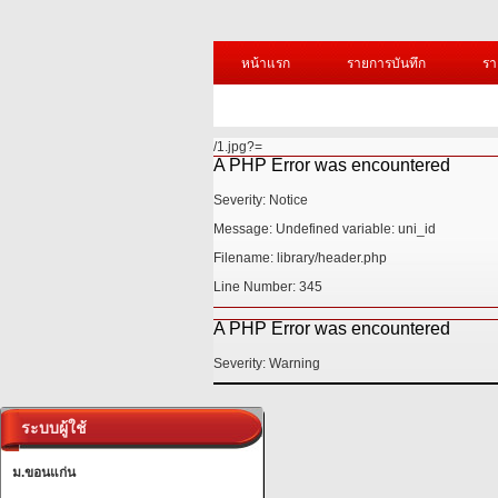
หน้าแรก
รายการบันทึก
รา
/1.jpg?=
A PHP Error was encountered
Severity: Notice
Message: Undefined variable: uni_id
Filename: library/header.php
Line Number: 345
A PHP Error was encountered
Severity: Warning
ระบบผู้ใช้
ม.ขอนแก่น