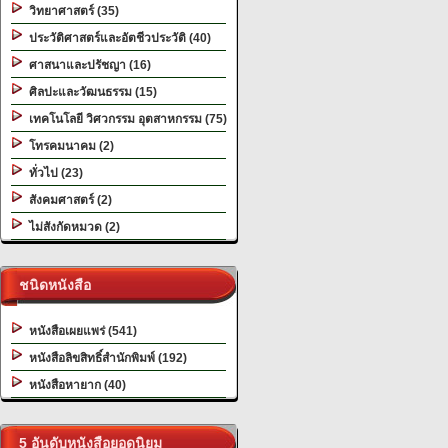
วิทยาศาสตร์ (35)
ประวัติศาสตร์และอัตชีวประวัติ (40)
ศาสนาและปรัชญา (16)
ศิลปะและวัฒนธรรม (15)
เทคโนโลยี วิศวกรรม อุตสาหกรรม (75)
โทรคมนาคม (2)
ทั่วไป (23)
สังคมศาสตร์ (2)
ไม่สังกัดหมวด (2)
ชนิดหนังสือ
หนังสือเผยแพร่ (541)
หนังสือลิขสิทธิ์สำนักพิมพ์ (192)
หนังสือหายาก (40)
5 อันดับหนังสือยอดนิยม