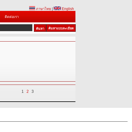
ภาษาไทย
|
English
ติดต่อเรา
ค้นหาแบบละเอียด
1
2
3