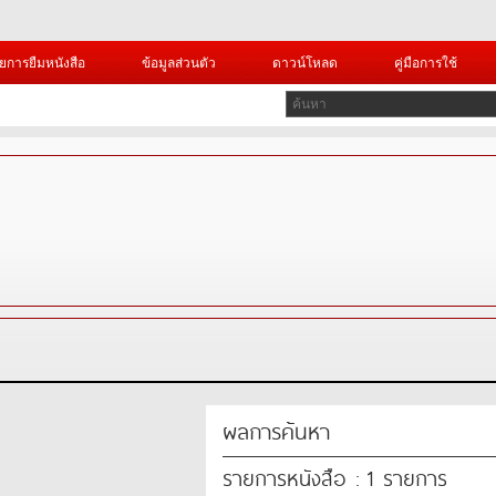
ยการยืมหนังสือ
ข้อมูลส่วนตัว
ดาวน์โหลด
คู่มือการใช้
ผลการค้นหา
รายการหนังสือ : 1 รายการ